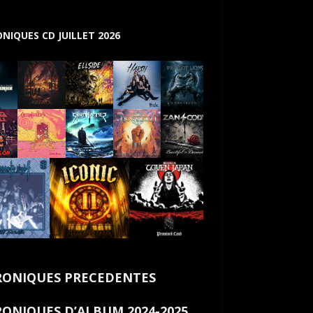
NIQUES CD JUILLET 2026
ONIQUES PRECEDENTES
ONIQUES D’ALBUM 2024-2025