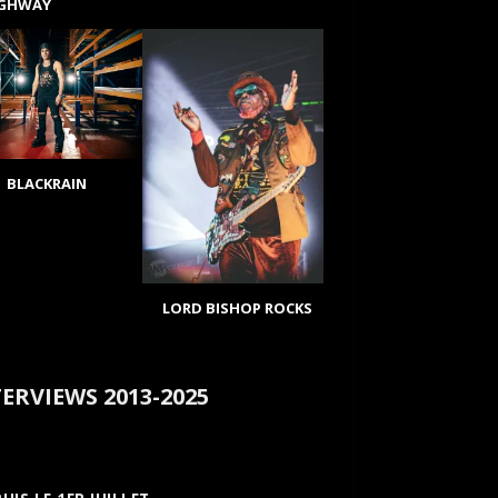
IGHWAY
BLACKRAIN
LORD BISHOP ROCKS
ERVIEWS 2013-2025