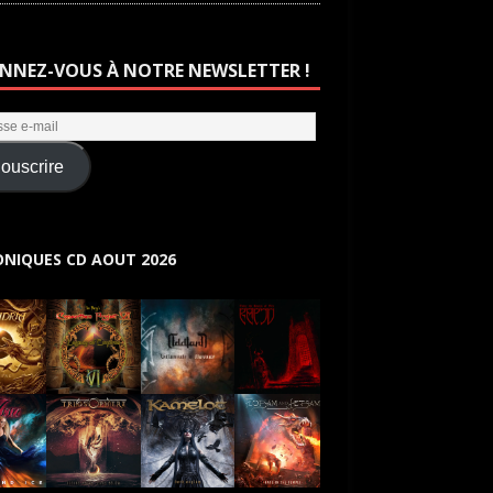
NNEZ-VOUS À NOTRE NEWSLETTER !
ouscrire
NIQUES CD AOUT 2026