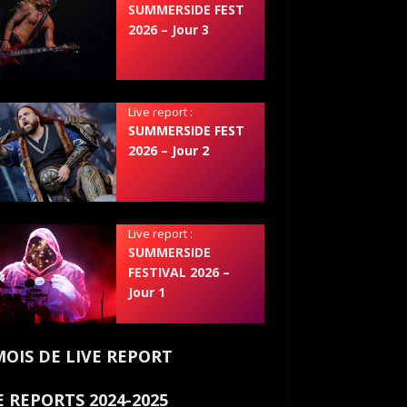
SUMMERSIDE FEST
2026 – Jour 3
Live report :
SUMMERSIDE FEST
2026 – Jour 2
Live report :
SUMMERSIDE
FESTIVAL 2026 –
Jour 1
MOIS DE LIVE REPORT
E REPORTS 2024-2025