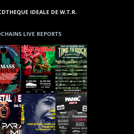
CDTHEQUE IDEALE DE W.T.R.
CHAINS LIVE REPORTS