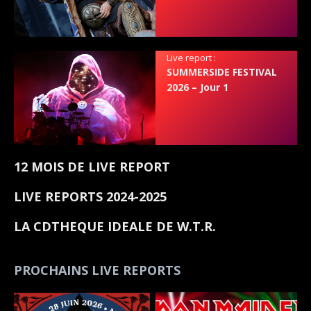
Live report :
SUMMERSIDE FESTIVAL
2026 – Jour 1
12 MOIS DE LIVE REPORT
LIVE REPORTS 2024-2025
LA CDTHEQUE IDEALE DE W.T.R.
PROCHAINS LIVE REPORTS