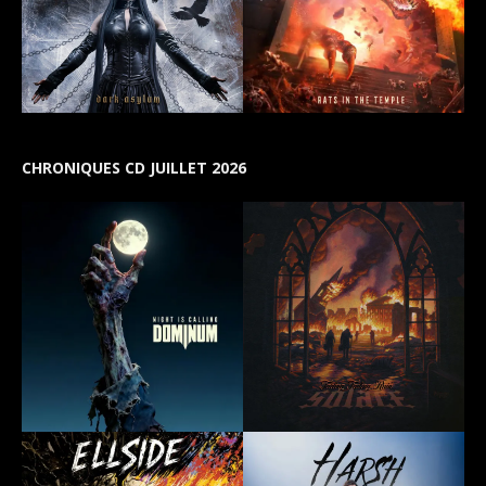
CHRONIQUES CD JUILLET 2026