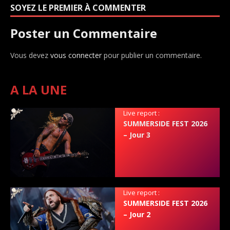
SOYEZ LE PREMIER À COMMENTER
Poster un Commentaire
Vous devez
vous connecter
pour publier un commentaire.
A LA UNE
Live report :
SUMMERSIDE FEST 2026
– Jour 3
Live report :
SUMMERSIDE FEST 2026
– Jour 2