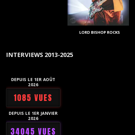
LORD BISHOP ROCKS
INTERVIEWS 2013-2025
DEPUIS LE 1ER AOÛT
2026
1085 VUES
DEPUIS LE 1ER JANVIER
2026
34045 VUES