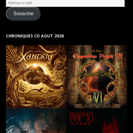
Souscrire
CHRONIQUES CD AOUT 2026