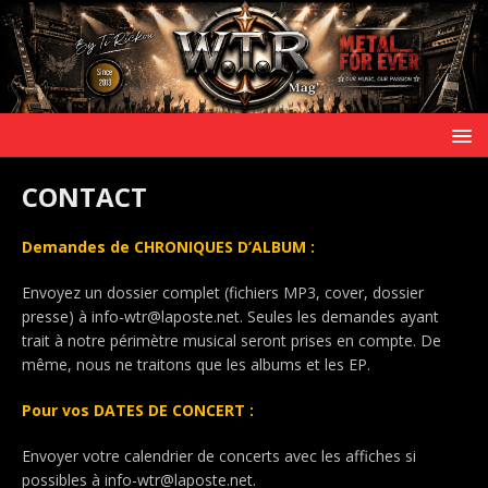
CONTACT
Demandes de CHRONIQUES D’ALBUM :
Envoyez un dossier complet (fichiers MP3, cover, dossier
presse) à info-wtr@laposte.net. Seules les demandes ayant
trait à notre périmètre musical seront prises en compte. De
même, nous ne traitons que les albums et les EP.
Pour vos DATES DE CONCERT :
Envoyer votre calendrier de concerts avec les affiches si
possibles à info-wtr@laposte.net.