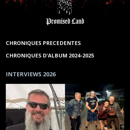
CHRONIQUES PRECEDENTES
CHRONIQUES D’ALBUM 2024-2025
INTERVIEWS 2026