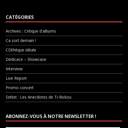
CATÉGORIES
Archives : Critique d'albums
Ca sort demain !
CDthèque idéale
Dédicace – Showcase
Interview
Live Report
Promo concert
Setlist : Les Anecdotes de Ti-Rickou
ABONNEZ-VOUS À NOTRE NEWSLETTER !