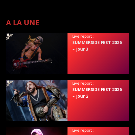
A LA UNE
Live report :
SUMMERSIDE FEST 2026
– Jour 3
Live report :
SUMMERSIDE FEST 2026
– Jour 2
Live report :