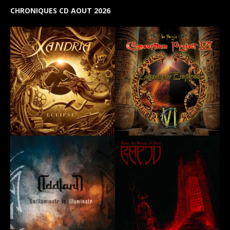
CHRONIQUES CD AOUT 2026