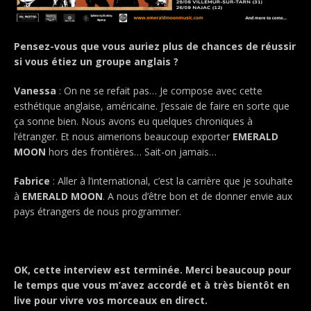
Pensez-vous que vous auriez plus de chances de réussir
si vous étiez un groupe anglais ?
Vanessa
: On ne se refait pas… Je compose avec cette
esthétique anglaise, américaine. J’essaie de faire en sorte que
ça sonne bien. Nous avons eu quelques chroniques à
l’étranger. Et nous aimerions beaucoup exporter
EMERALD
MOON
hors des frontières… Sait-on jamais…
Fabrice
: Aller à l’international, c’est la carrière que je souhaite
à
EMERALD MOON
. A nous d’être bon et de donner envie aux
pays étrangers de nous programmer.
.
OK, cette interview est terminée. Merci beaucoup pour
le temps que vous m’avez accordé et à très bientôt en
live pour vivre vos morceaux en direct.