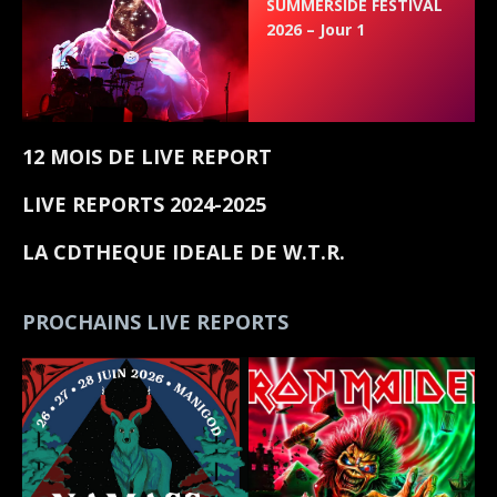
SUMMERSIDE FESTIVAL
2026 – Jour 1
12 MOIS DE LIVE REPORT
LIVE REPORTS 2024-2025
LA CDTHEQUE IDEALE DE W.T.R.
PROCHAINS LIVE REPORTS