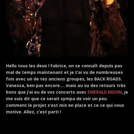
Hello tous les deux ! Fabrice, on se connaît depuis pas
mal de temps maintenant et je t’ai vu de nombreuses
fois avec un de tes anciens groupes, les BACK ROADS.
Vanessa, ben pas encore…. mais au vu des retours très
bons que j’ai eu de vos concerts avec
EMERALD MOON
, je
me suis dit que ce serait sympa de voir un peu
comment le projet s’est mis en place et ce ce qui vous
motive. Allez, c’est parti !
.