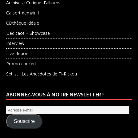
Archives : Critique d'albums
Ca sort demain !
CDthèque idéale
Dédicace – Showcase
Interview
Live Report
Promo concert
Setlist : Les Anecdotes de Ti-Rickou
ABONNEZ-VOUS À NOTRE NEWSLETTER !
Souscrire