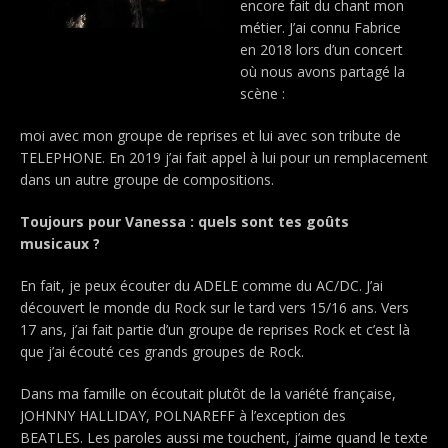
encore fait du chant mon
métier. J’ai connu Fabrice
en 2018 lors d’un concert
où nous avons partagé la
scène :
moi avec mon groupe de reprises et lui avec son tribute de
TELEPHONE. En 2019 j’ai fait appel à lui pour un remplacement
dans un autre groupe de compositions.
Toujours pour Vanessa : quels sont tes goûts
musicaux ?
En fait, je peux écouter du ADELE comme du AC/DC. J’ai
découvert le monde du Rock sur le tard vers 15/16 ans. Vers
17 ans, j’ai fait partie d’un groupe de reprises Rock et c’est là
que j’ai écouté ces grands groupes de Rock.
Dans ma famille on écoutait plutôt de la variété française,
JOHNNY HALLIDAY, POLNAREFF à l’exception des
BEATLES. Les paroles aussi me touchent, j’aime quand le texte