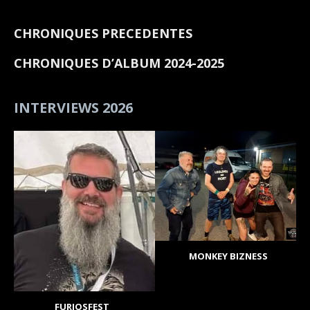
CHRONIQUES PRECEDENTES
CHRONIQUES D’ALBUM 2024-2025
INTERVIEWS 2026
MONKEY BIZNESS
FURIOSFEST