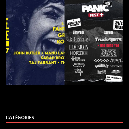
CATÉGORIES