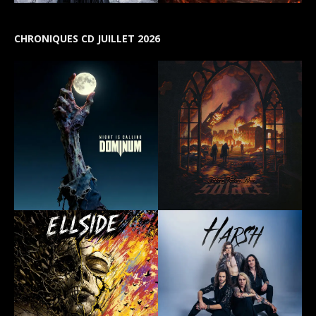
CHRONIQUES CD JUILLET 2026