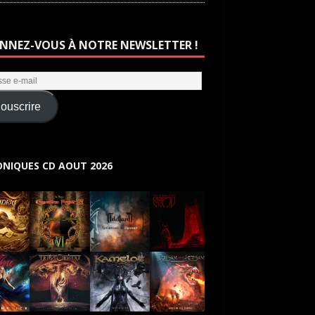
NNEZ-VOUS À NOTRE NEWSLETTER !
ouscrire
NIQUES CD AOUT 2026