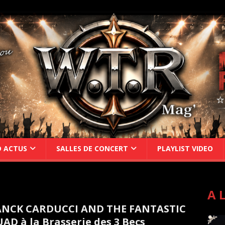
D ACTUS
SALLES DE CONCERT
PLAYLIST VIDEO
A 
ANCK CARDUCCI AND THE FANTASTIC
AD à la Brasserie des 3 Becs