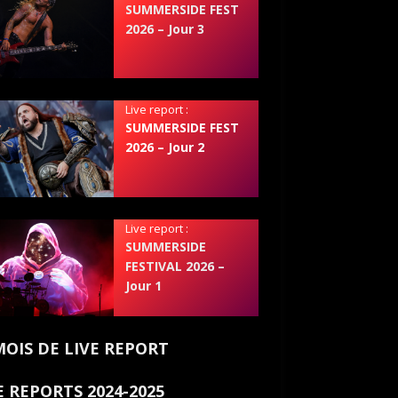
SUMMERSIDE FEST
2026 – Jour 3
Live report :
SUMMERSIDE FEST
2026 – Jour 2
Live report :
SUMMERSIDE
FESTIVAL 2026 –
Jour 1
MOIS DE LIVE REPORT
E REPORTS 2024-2025