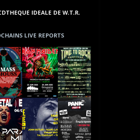
CDTHEQUE IDEALE DE W.T.R.
CHAINS LIVE REPORTS