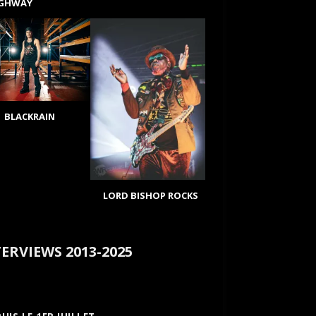
IGHWAY
BLACKRAIN
LORD BISHOP ROCKS
ERVIEWS 2013-2025