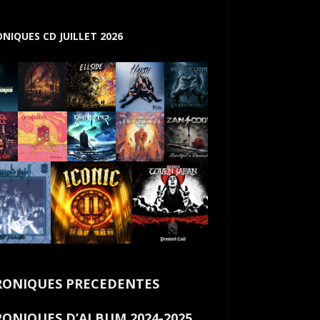
NIQUES CD JUILLET 2026
ONIQUES PRECEDENTES
ONIQUES D’ALBUM 2024-2025