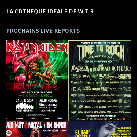
LA CDTHEQUE IDEALE DE W.T.R.
PROCHAINS LIVE REPORTS