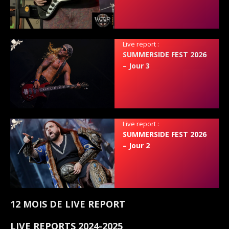
Live report :
SUMMERSIDE FEST 2026
– Jour 3
Live report :
SUMMERSIDE FEST 2026
– Jour 2
12 MOIS DE LIVE REPORT
LIVE REPORTS 2024-2025