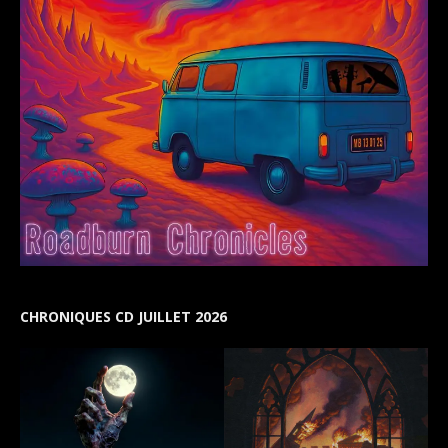
CHRONIQUES CD JUILLET 2026