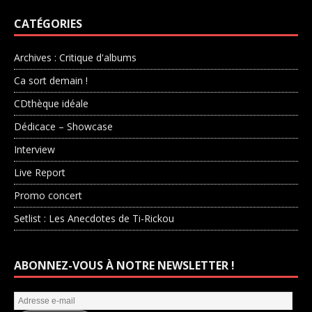
CATÉGORIES
Archives : Critique d'albums
Ca sort demain !
CDthèque idéale
Dédicace – Showcase
Interview
Live Report
Promo concert
Setlist : Les Anecdotes de Ti-Rickou
ABONNEZ-VOUS À NOTRE NEWSLETTER !