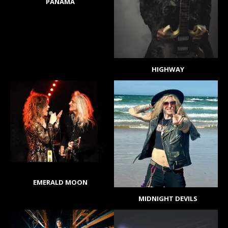
PANAMA
HIGHWAY
EMERALD MOON
MIDNIGHT DEVILS