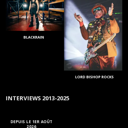
BLACKRAIN
LORD BISHOP ROCKS
INTERVIEWS 2013-2025
DEPUIS LE 1ER AOÛT
2026