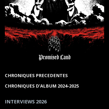
CHRONIQUES PRECEDENTES
CHRONIQUES D’ALBUM 2024-2025
INTERVIEWS 2026