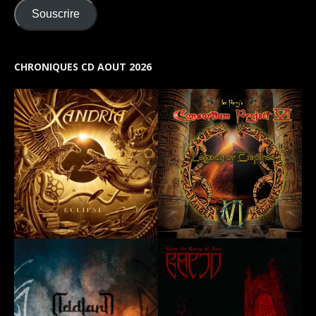
Souscrire
CHRONIQUES CD AOUT 2026