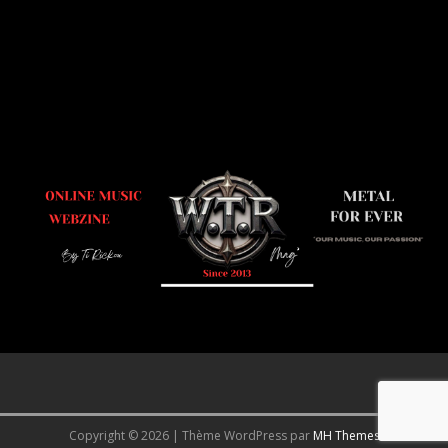
Copyright © 2026 | Thème WordPress par
MH Themes