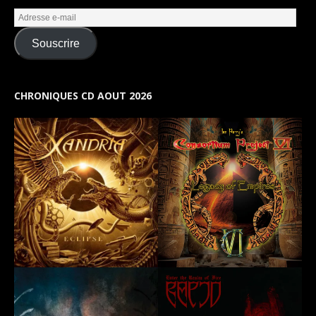
Souscrire
CHRONIQUES CD AOUT 2026