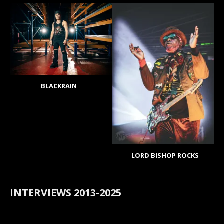
BLACKRAIN
LORD BISHOP ROCKS
INTERVIEWS 2013-2025