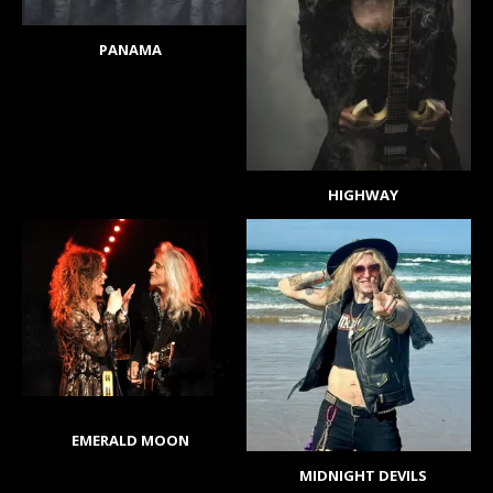
PANAMA
HIGHWAY
EMERALD MOON
MIDNIGHT DEVILS