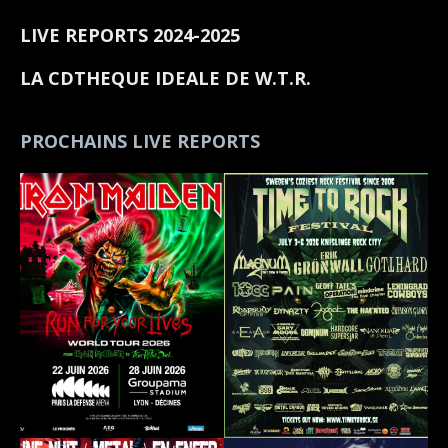
LIVE REPORTS 2024-2025
LA CDTHEQUE IDEALE DE W.T.R.
PROCHAINS LIVE REPORTS