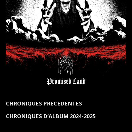
CHRONIQUES PRECEDENTES
CHRONIQUES D’ALBUM 2024-2025