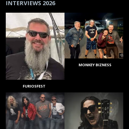
INTERVIEWS 2026
MONKEY BIZNESS
FURIOSFEST