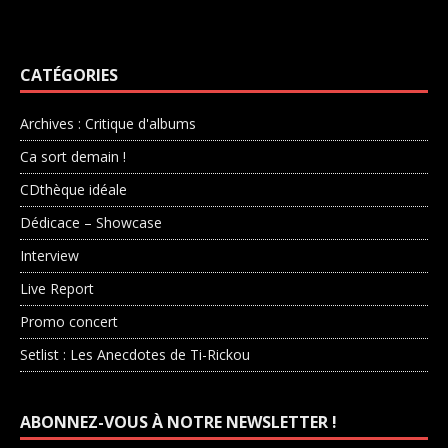
CATÉGORIES
Archives : Critique d'albums
Ca sort demain !
CDthèque idéale
Dédicace – Showcase
Interview
Live Report
Promo concert
Setlist : Les Anecdotes de Ti-Rickou
ABONNEZ-VOUS À NOTRE NEWSLETTER !