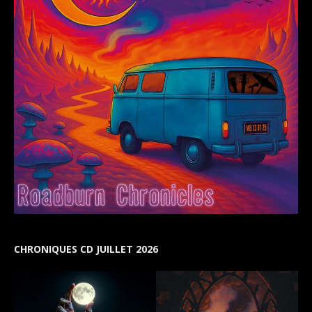
CHRONIQUES CD JUILLET 2026