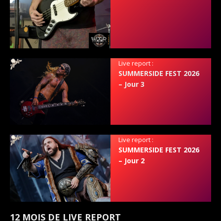
Live report :
SUMMERSIDE FEST 2026
– Jour 3
Live report :
SUMMERSIDE FEST 2026
– Jour 2
12 MOIS DE LIVE REPORT