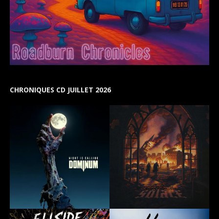
CHRONIQUES CD JUILLET 2026