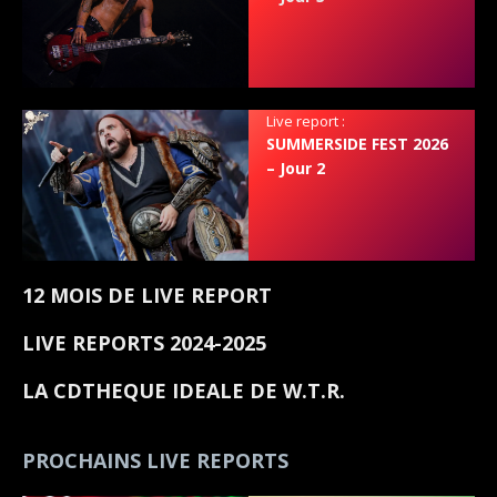
Live report :
SUMMERSIDE FEST 2026
– Jour 2
12 MOIS DE LIVE REPORT
LIVE REPORTS 2024-2025
LA CDTHEQUE IDEALE DE W.T.R.
PROCHAINS LIVE REPORTS