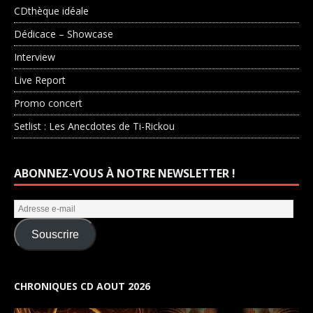
CDthèque idéale
Dédicace – Showcase
Interview
Live Report
Promo concert
Setlist : Les Anecdotes de Ti-Rickou
ABONNEZ-VOUS À NOTRE NEWSLETTER !
Souscrire
CHRONIQUES CD AOUT 2026