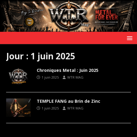
Jour :
1 juin 2025
Chroniques Metal : Juin 2025
1 juin 2025
WTR MAG
TEMPLE FANG au Brin de Zinc
1 juin 2025
WTR MAG