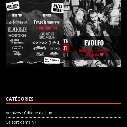
CATÉGORIES
Archives : Critique d'albums
Ca sort demain !