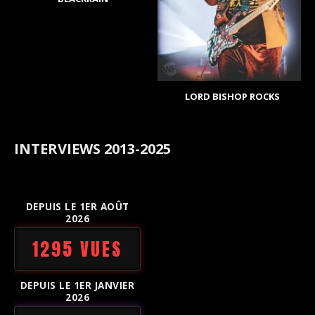
LORD BISHOP ROCKS
INTERVIEWS 2013-2025
DEPUIS LE 1ER AOÛT
2026
1295 VUES
DEPUIS LE 1ER JANVIER
2026