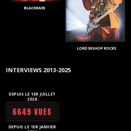
BLACKRAIN
LORD BISHOP ROCKS
INTERVIEWS 2013-2025
DEPUIS LE 1ER JUILLET
2026
6649 VUES
DEPUIS LE 1ER JANVIER