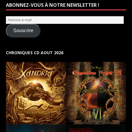
ABONNEZ-VOUS À NOTRE NEWSLETTER !
Souscrire
CHRONIQUES CD AOUT 2026