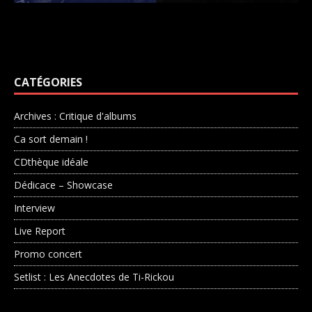
CATÉGORIES
Archives : Critique d'albums
Ca sort demain !
CDthèque idéale
Dédicace – Showcase
Interview
Live Report
Promo concert
Setlist : Les Anecdotes de Ti-Rickou