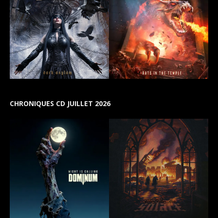
CHRONIQUES CD JUILLET 2026