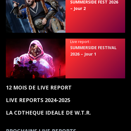
SUMMERSIDE FEST 2026
– Jour 2
Live report :
SUMMERSIDE FESTIVAL
2026 – Jour 1
12 MOIS DE LIVE REPORT
LIVE REPORTS 2024-2025
LA CDTHEQUE IDEALE DE W.T.R.
PROCHAINS LIVE REPORTS