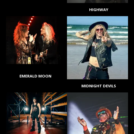
HIGHWAY
EMERALD MOON
MIDNIGHT DEVILS