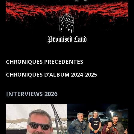
CHRONIQUES PRECEDENTES
CHRONIQUES D’ALBUM 2024-2025
INTERVIEWS 2026