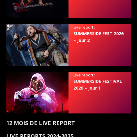
Live report :
SUMMERSIDE FEST 2026
– Jour 2
Live report :
SUMMERSIDE FESTIVAL
2026 – Jour 1
12 MOIS DE LIVE REPORT
LIVE REPORTS 2024-2025