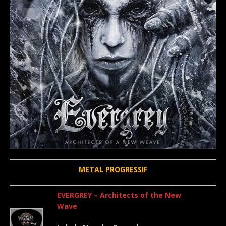
METAL PROGRESSIF
EVERGREY – Architects of the New
Wave