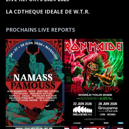
LA CDTHEQUE IDEALE DE W.T.R.
PROCHAINS LIVE REPORTS