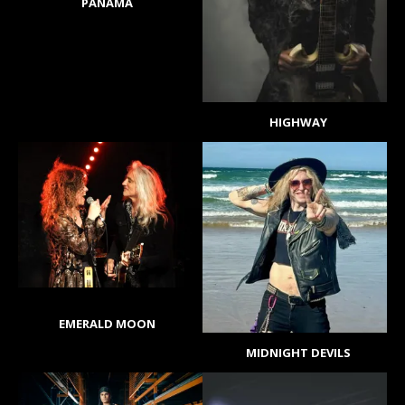
PANAMA
HIGHWAY
EMERALD MOON
MIDNIGHT DEVILS