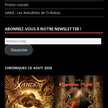
Promo concert
Setlist : Les Anecdotes de Ti-Rickou
ABONNEZ-VOUS À NOTRE NEWSLETTER !
Souscrire
CHRONIQUES CD AOUT 2026