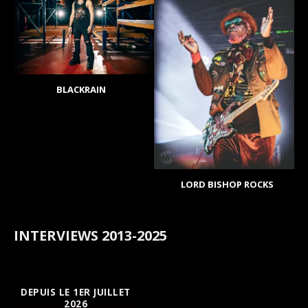
BLACKRAIN
LORD BISHOP ROCKS
INTERVIEWS 2013-2025
DEPUIS LE 1ER JUILLET
2026