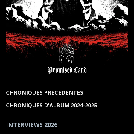
CHRONIQUES PRECEDENTES
CHRONIQUES D’ALBUM 2024-2025
INTERVIEWS 2026