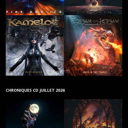
CHRONIQUES CD JUILLET 2026