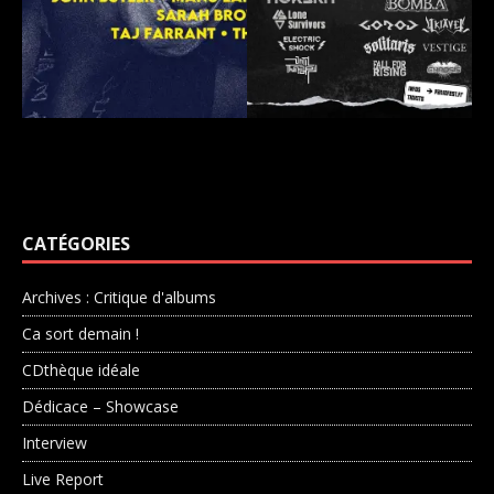
CATÉGORIES
Archives : Critique d'albums
Ca sort demain !
CDthèque idéale
Dédicace – Showcase
Interview
Live Report