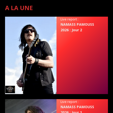
A LA UNE
Live report :
NAMASS PAMOUSS
2026 : Jour 2
Live report :
NAMASS PAMOUSS
2026 : Jour 1