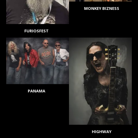
MONKEY BIZNESS
FURIOSFEST
PANAMA
HIGHWAY