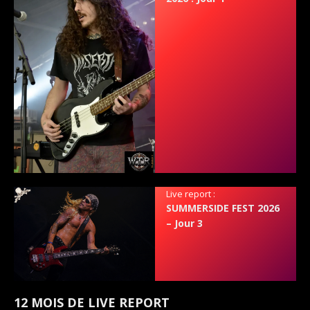
Live report :
SUMMERSIDE FEST 2026
– Jour 3
12 MOIS DE LIVE REPORT