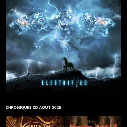
CHRONIQUES CD AOUT 2026