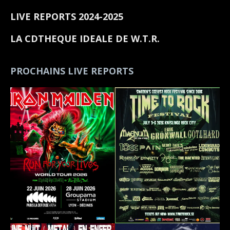
LIVE REPORTS 2024-2025
LA CDTHEQUE IDEALE DE W.T.R.
PROCHAINS LIVE REPORTS