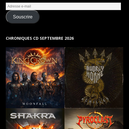
Souscrire
CHRONIQUES CD SEPTEMBRE 2026