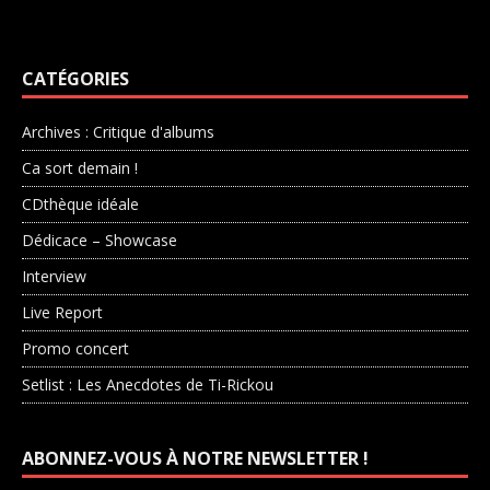
CATÉGORIES
Archives : Critique d'albums
Ca sort demain !
CDthèque idéale
Dédicace – Showcase
Interview
Live Report
Promo concert
Setlist : Les Anecdotes de Ti-Rickou
ABONNEZ-VOUS À NOTRE NEWSLETTER !