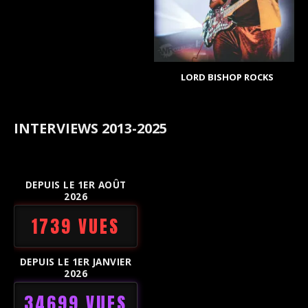
LORD BISHOP ROCKS
INTERVIEWS 2013-2025
DEPUIS LE 1ER AOÛT
2026
1739 VUES
DEPUIS LE 1ER JANVIER
2026
34699 VUES