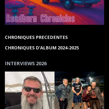
CHRONIQUES PRECEDENTES
CHRONIQUES D’ALBUM 2024-2025
INTERVIEWS 2026