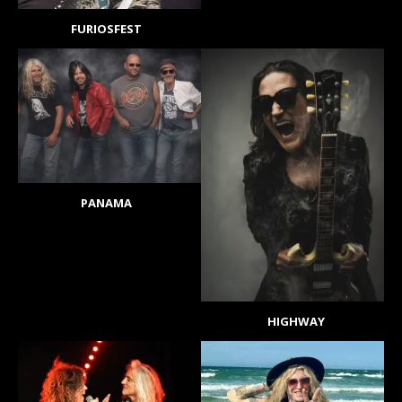
FURIOSFEST
PANAMA
HIGHWAY