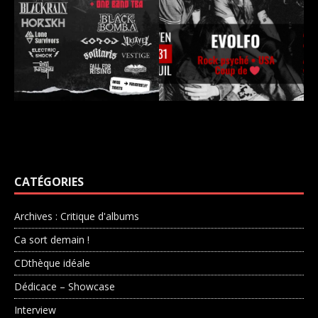
CATÉGORIES
Archives : Critique d'albums
Ca sort demain !
CDthèque idéale
Dédicace – Showcase
Interview