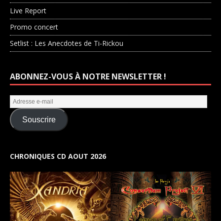
Live Report
Promo concert
Setlist : Les Anecdotes de Ti-Rickou
ABONNEZ-VOUS À NOTRE NEWSLETTER !
Souscrire
CHRONIQUES CD AOUT 2026