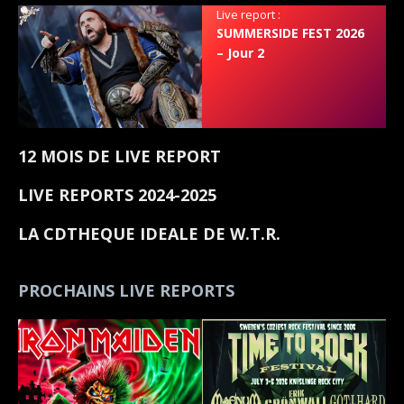
Live report :
SUMMERSIDE FEST 2026
– Jour 2
12 MOIS DE LIVE REPORT
LIVE REPORTS 2024-2025
LA CDTHEQUE IDEALE DE W.T.R.
PROCHAINS LIVE REPORTS