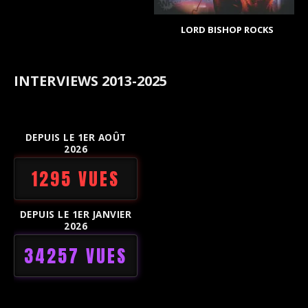
LORD BISHOP ROCKS
INTERVIEWS 2013-2025
DEPUIS LE 1ER AOÛT
2026
1295 VUES
DEPUIS LE 1ER JANVIER
2026
34257 VUES