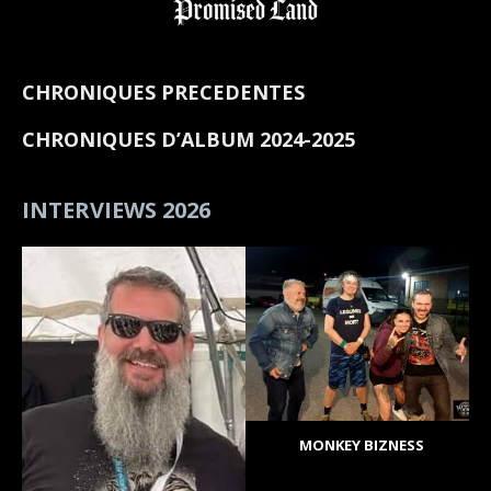
CHRONIQUES PRECEDENTES
CHRONIQUES D’ALBUM 2024-2025
INTERVIEWS 2026
MONKEY BIZNESS