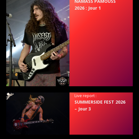
NAMASS PAMOUSS
2026 : Jour 1
Live report :
SUMMERSIDE FEST 2026
– Jour 3