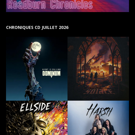
CHRONIQUES CD JUILLET 2026