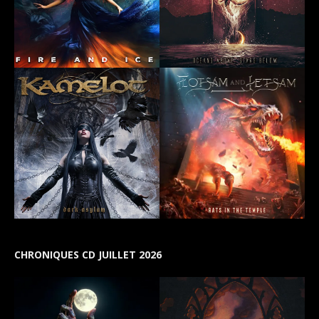
CHRONIQUES CD JUILLET 2026