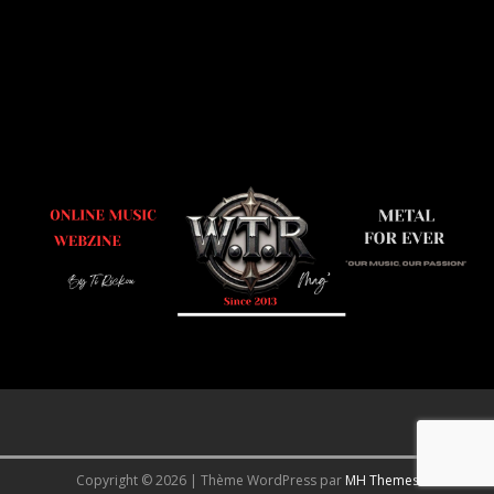
Copyright © 2026 | Thème WordPress par
MH Themes