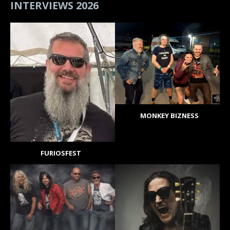
INTERVIEWS 2026
MONKEY BIZNESS
FURIOSFEST