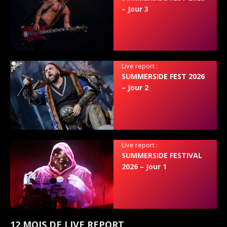
– Jour 3
Live report :
SUMMERSIDE FEST 2026
– Jour 2
Live report :
SUMMERSIDE FESTIVAL
2026 – Jour 1
12 MOIS DE LIVE REPORT