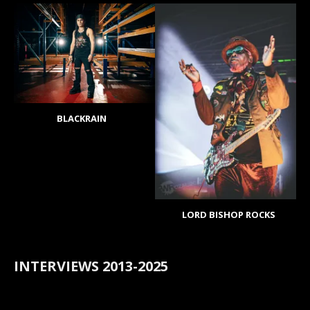
BLACKRAIN
LORD BISHOP ROCKS
INTERVIEWS 2013-2025