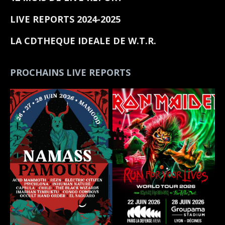
LIVE REPORTS 2024-2025
LA CDTHEQUE IDEALE DE W.T.R.
PROCHAINS LIVE REPORTS