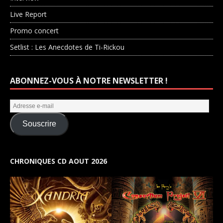
Live Report
Promo concert
Setlist : Les Anecdotes de Ti-Rickou
ABONNEZ-VOUS À NOTRE NEWSLETTER !
Souscrire
CHRONIQUES CD AOUT 2026