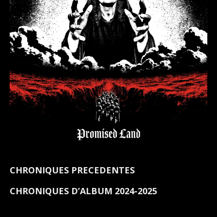
CHRONIQUES PRECEDENTES
CHRONIQUES D’ALBUM 2024-2025