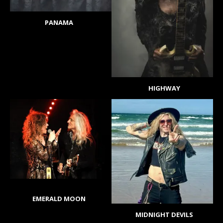
PANAMA
HIGHWAY
EMERALD MOON
MIDNIGHT DEVILS