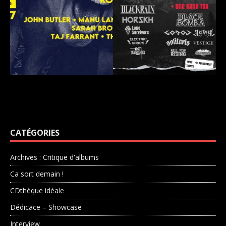
CATÉGORIES
Archives : Critique d'albums
Ca sort demain !
CDthèque idéale
Dédicace – Showcase
Interview