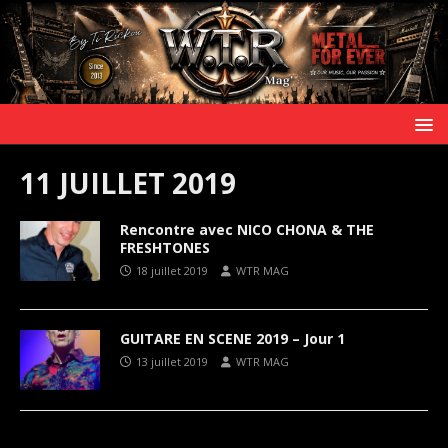
11 JUILLET 2019
Rencontre avec NICO CHONA & THE
FRESHTONES
18 juillet 2019
WTR MAG
GUITARE EN SCENE 2019 – Jour 1
13 juillet 2019
WTR MAG