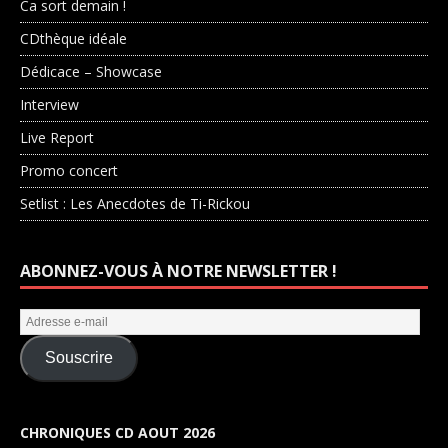
Ca sort demain !
CDthèque idéale
Dédicace – Showcase
Interview
Live Report
Promo concert
Setlist : Les Anecdotes de Ti-Rickou
ABONNEZ-VOUS À NOTRE NEWSLETTER !
Souscrire
CHRONIQUES CD AOUT 2026