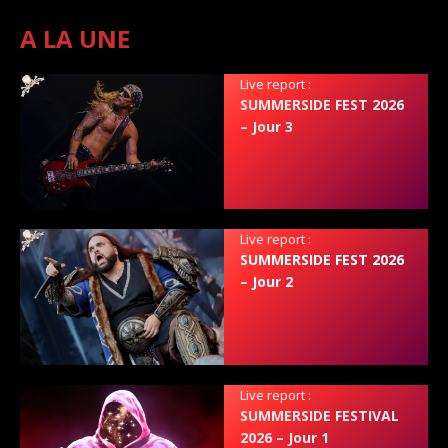
A LA UNE
Live report :
SUMMERSIDE FEST 2026
– Jour 3
Live report :
SUMMERSIDE FEST 2026
– Jour 2
Live report :
SUMMERSIDE FESTIVAL
2026 – Jour 1