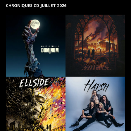
CHRONIQUES CD JUILLET 2026