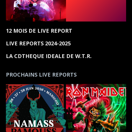
12 MOIS DE LIVE REPORT
LIVE REPORTS 2024-2025
LA CDTHEQUE IDEALE DE W.T.R.
PROCHAINS LIVE REPORTS