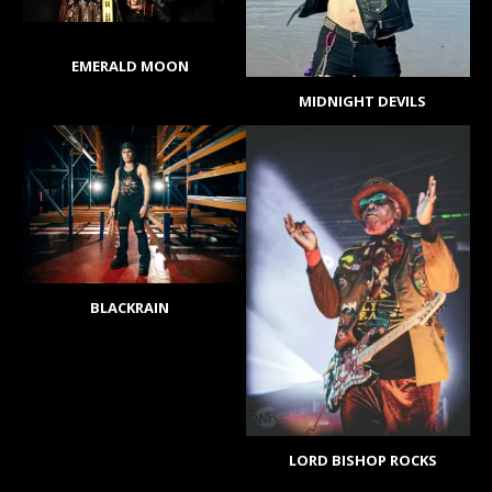
EMERALD MOON
MIDNIGHT DEVILS
BLACKRAIN
LORD BISHOP ROCKS