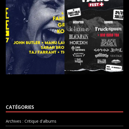
CATÉGORIES
Archives : Critique d'albums