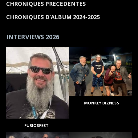
CHRONIQUES PRECEDENTES
CHRONIQUES D’ALBUM 2024-2025
INTERVIEWS 2026
MONKEY BIZNESS
FURIOSFEST