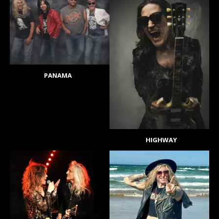
PANAMA
HIGHWAY