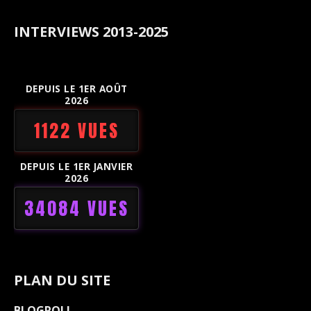
INTERVIEWS 2013-2025
DEPUIS LE 1ER AOÛT
2026
1122 VUES
DEPUIS LE 1ER JANVIER
2026
34084 VUES
PLAN DU SITE
BLOGROLL