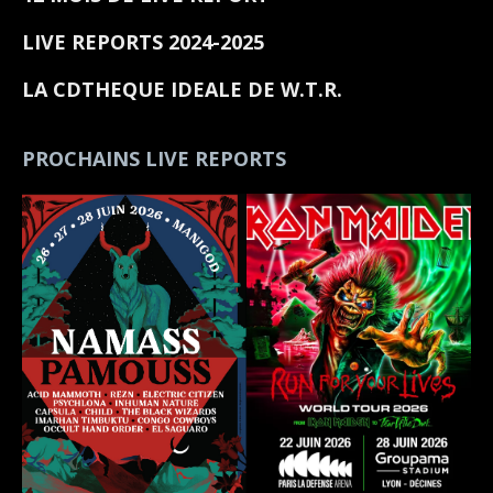
LIVE REPORTS 2024-2025
LA CDTHEQUE IDEALE DE W.T.R.
PROCHAINS LIVE REPORTS