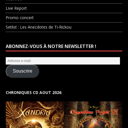
Live Report
Promo concert
Setlist : Les Anecdotes de Ti-Rickou
ABONNEZ-VOUS À NOTRE NEWSLETTER !
Souscrire
CHRONIQUES CD AOUT 2026