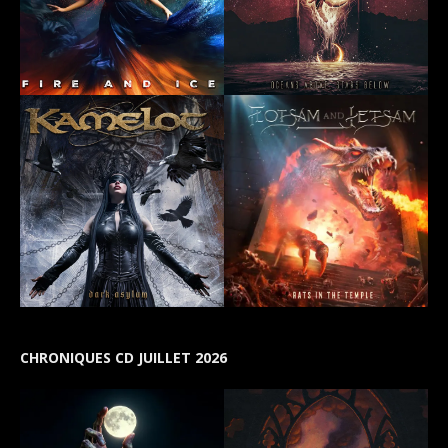
CHRONIQUES CD JUILLET 2026