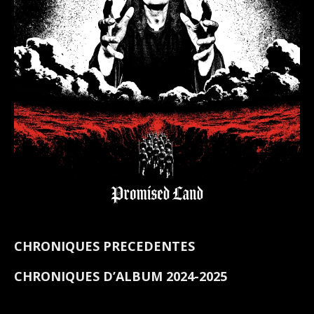
CHRONIQUES PRECEDENTES
CHRONIQUES D’ALBUM 2024-2025