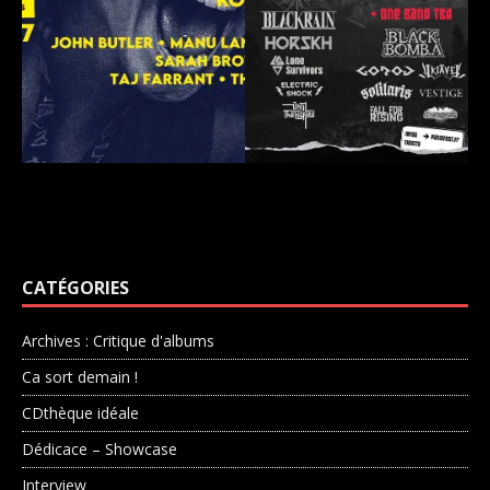
CATÉGORIES
Archives : Critique d'albums
Ca sort demain !
CDthèque idéale
Dédicace – Showcase
Interview