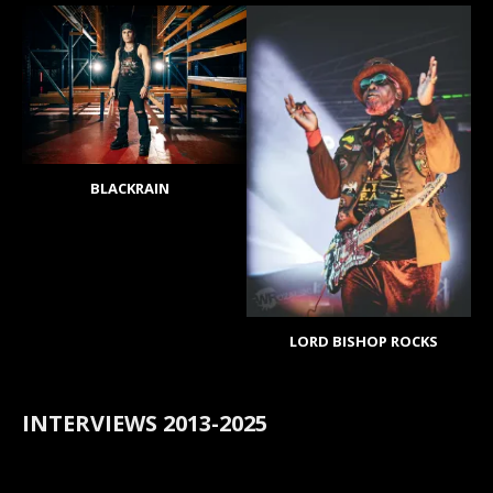
BLACKRAIN
LORD BISHOP ROCKS
INTERVIEWS 2013-2025