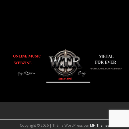
Copyright © 2026 | Thème WordPress par
MH Themes