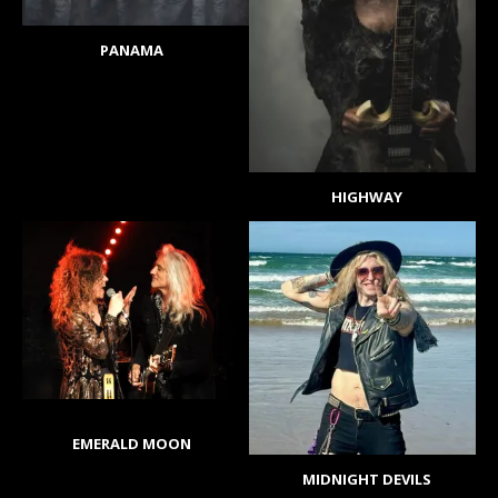
PANAMA
HIGHWAY
EMERALD MOON
MIDNIGHT DEVILS