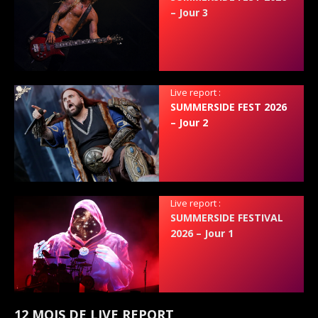
– Jour 3
Live report :
SUMMERSIDE FEST 2026
– Jour 2
Live report :
SUMMERSIDE FESTIVAL
2026 – Jour 1
12 MOIS DE LIVE REPORT