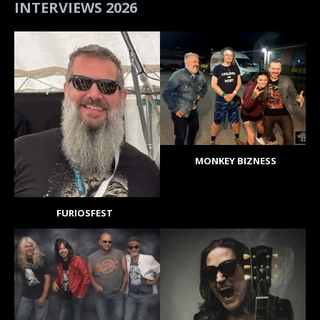
INTERVIEWS 2026
MONKEY BIZNESS
FURIOSFEST