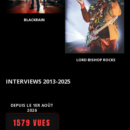
BLACKRAIN
LORD BISHOP ROCKS
INTERVIEWS 2013-2025
DEPUIS LE 1ER AOÛT
2026
1579 VUES