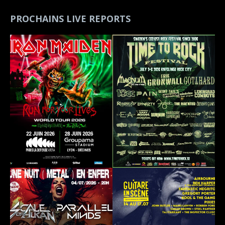
PROCHAINS LIVE REPORTS