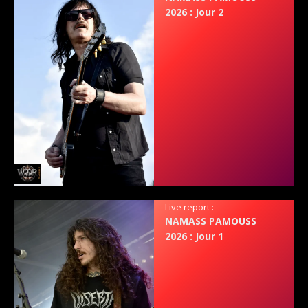
2026 : Jour 2
Live report :
NAMASS PAMOUSS
2026 : Jour 1