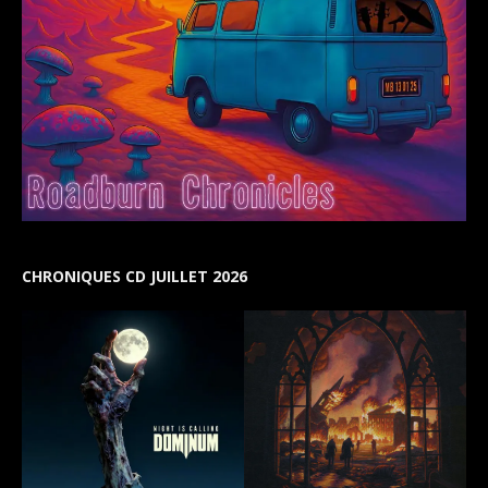
CHRONIQUES CD JUILLET 2026