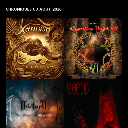
CHRONIQUES CD AOUT 2026