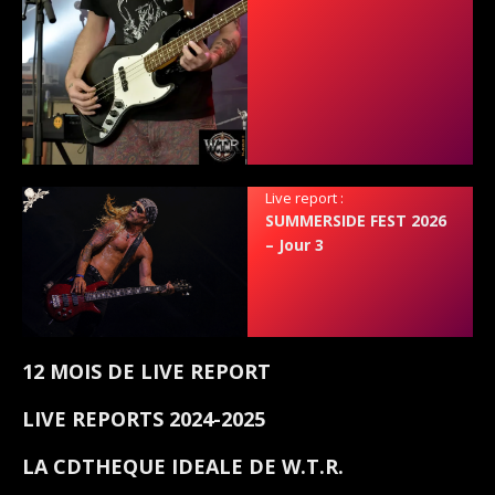
Live report :
SUMMERSIDE FEST 2026
– Jour 3
12 MOIS DE LIVE REPORT
LIVE REPORTS 2024-2025
LA CDTHEQUE IDEALE DE W.T.R.