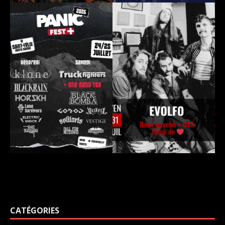
CATÉGORIES