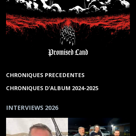
CHRONIQUES PRECEDENTES
CHRONIQUES D’ALBUM 2024-2025
INTERVIEWS 2026