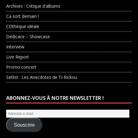
Archives : Critique d'albums
Ca sort demain !
CDthèque idéale
Dédicace – Showcase
Interview
Live Report
Promo concert
Setlist : Les Anecdotes de Ti-Rickou
ABONNEZ-VOUS À NOTRE NEWSLETTER !
Souscrire