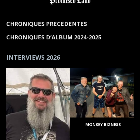
CHRONIQUES PRECEDENTES
CHRONIQUES D’ALBUM 2024-2025
INTERVIEWS 2026
MONKEY BIZNESS