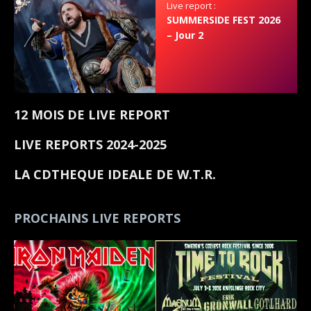
Live report :
SUMMERSIDE FEST 2026
– Jour 2
12 MOIS DE LIVE REPORT
LIVE REPORTS 2024-2025
LA CDTHEQUE IDEALE DE W.T.R.
PROCHAINS LIVE REPORTS