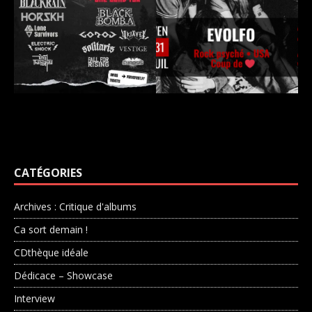
CATÉGORIES
Archives : Critique d'albums
Ca sort demain !
CDthèque idéale
Dédicace – Showcase
Interview