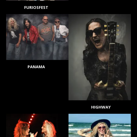
FURIOSFEST
PANAMA
HIGHWAY