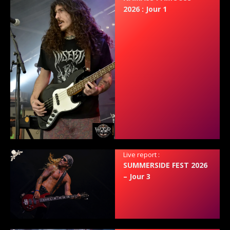
2026 : Jour 1
Live report :
SUMMERSIDE FEST 2026
– Jour 3