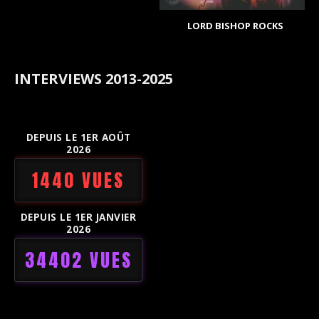
LORD BISHOP ROCKS
INTERVIEWS 2013-2025
DEPUIS LE 1ER AOÛT
2026
1440 VUES
DEPUIS LE 1ER JANVIER
2026
34402 VUES