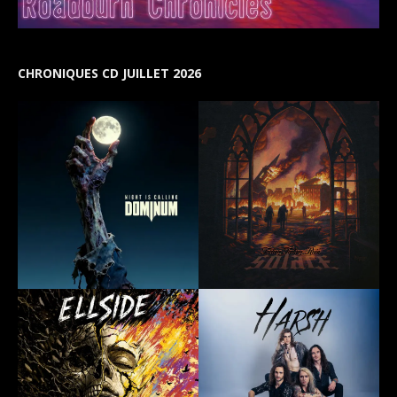
CHRONIQUES CD JUILLET 2026