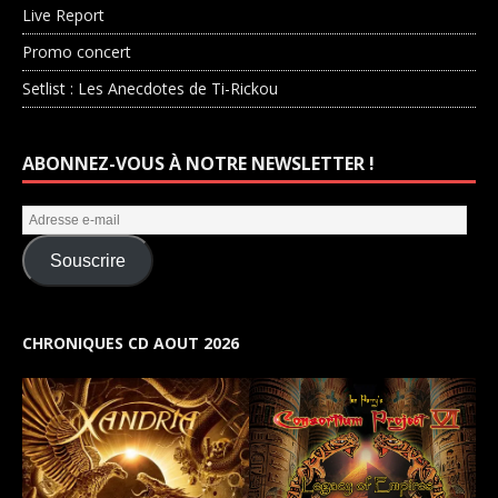
Live Report
Promo concert
Setlist : Les Anecdotes de Ti-Rickou
ABONNEZ-VOUS À NOTRE NEWSLETTER !
Souscrire
CHRONIQUES CD AOUT 2026