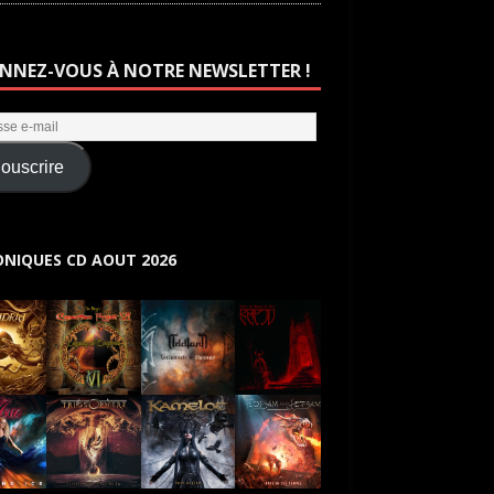
NNEZ-VOUS À NOTRE NEWSLETTER !
ouscrire
NIQUES CD AOUT 2026