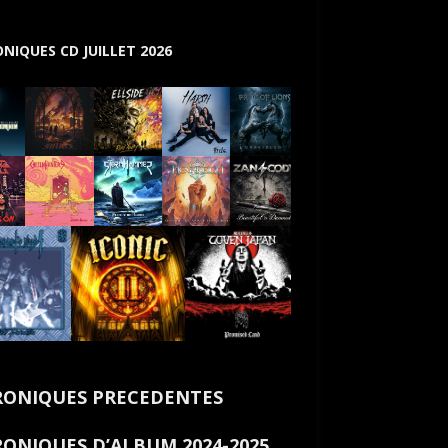
NIQUES CD JUILLET 2026
ONIQUES PRECEDENTES
ONIQUES D’ALBUM 2024-2025