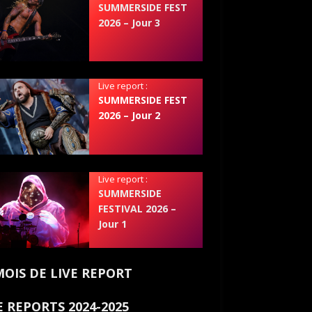
SUMMERSIDE FEST
2026 – Jour 3
Live report :
SUMMERSIDE FEST
2026 – Jour 2
Live report :
SUMMERSIDE
FESTIVAL 2026 –
Jour 1
MOIS DE LIVE REPORT
E REPORTS 2024-2025