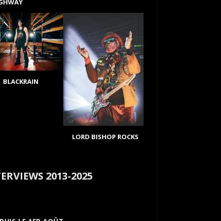
IGHWAY
BLACKRAIN
LORD BISHOP ROCKS
ERVIEWS 2013-2025