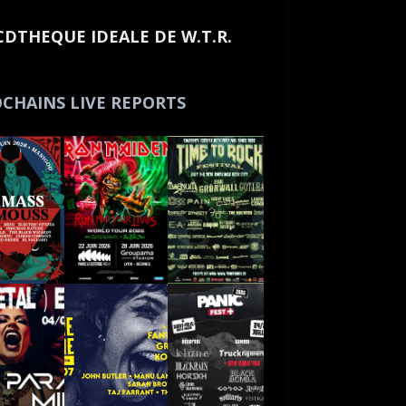
CDTHEQUE IDEALE DE W.T.R.
CHAINS LIVE REPORTS