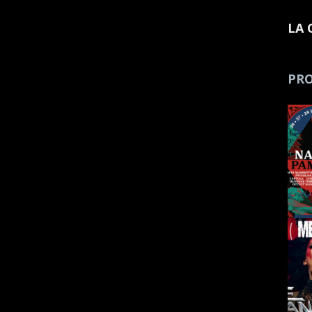
LA 
PRO