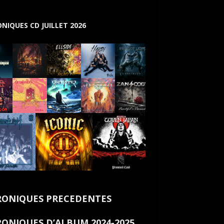
NIQUES CD JUILLET 2026
ONIQUES PRECEDENTES
ONIQUES D’ALBUM 2024-2025