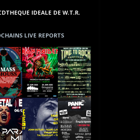
CDTHEQUE IDEALE DE W.T.R.
CHAINS LIVE REPORTS