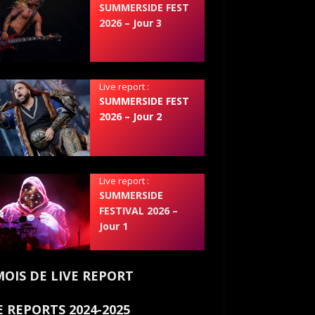
SUMMERSIDE FEST
2026 – Jour 3
Live report :
SUMMERSIDE FEST
2026 – Jour 2
Live report :
SUMMERSIDE
FESTIVAL 2026 –
Jour 1
MOIS DE LIVE REPORT
E REPORTS 2024-2025