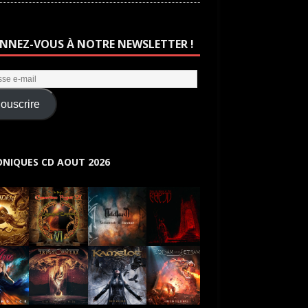
NNEZ-VOUS À NOTRE NEWSLETTER !
ouscrire
NIQUES CD AOUT 2026