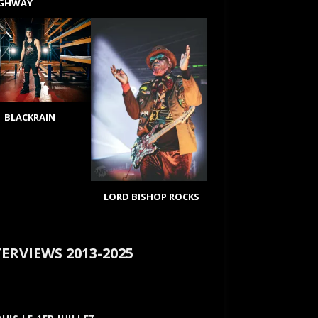
IGHWAY
BLACKRAIN
LORD BISHOP ROCKS
ERVIEWS 2013-2025