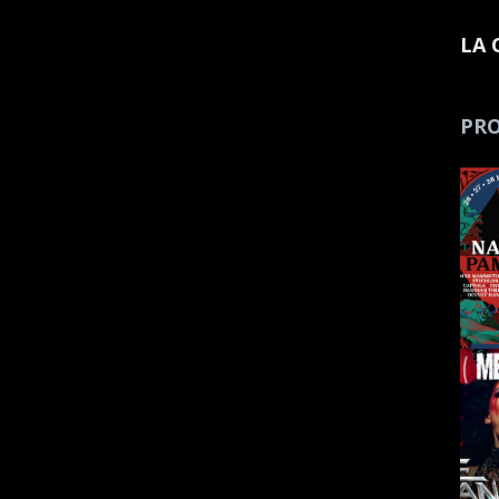
LA 
PRO