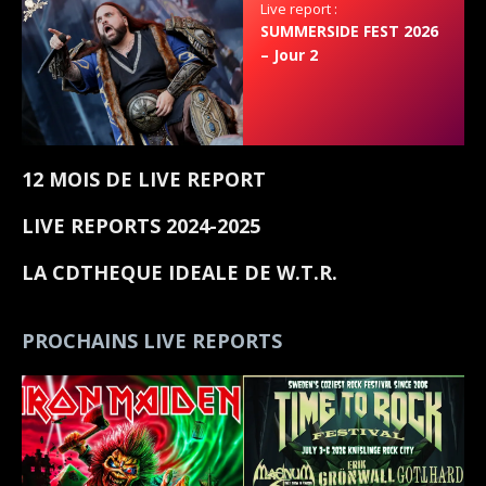
Live report :
SUMMERSIDE FEST 2026
– Jour 2
12 MOIS DE LIVE REPORT
LIVE REPORTS 2024-2025
LA CDTHEQUE IDEALE DE W.T.R.
PROCHAINS LIVE REPORTS