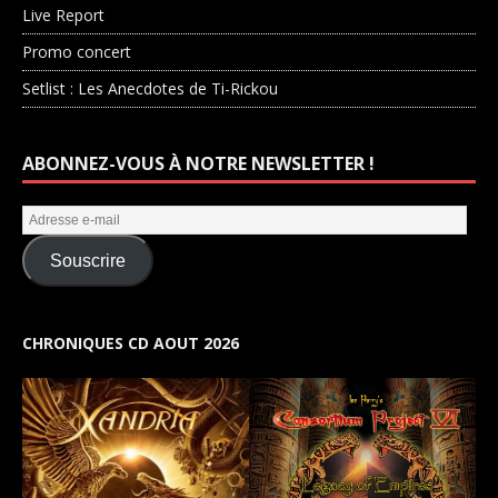
Live Report
Promo concert
Setlist : Les Anecdotes de Ti-Rickou
ABONNEZ-VOUS À NOTRE NEWSLETTER !
Souscrire
CHRONIQUES CD AOUT 2026