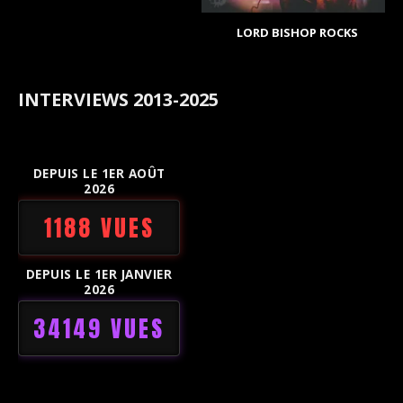
LORD BISHOP ROCKS
INTERVIEWS 2013-2025
DEPUIS LE 1ER AOÛT
2026
1188 VUES
DEPUIS LE 1ER JANVIER
2026
34149 VUES