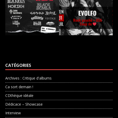
CATÉGORIES
Archives : Critique d'albums
Ca sort demain !
CDthèque idéale
Dédicace – Showcase
Interview