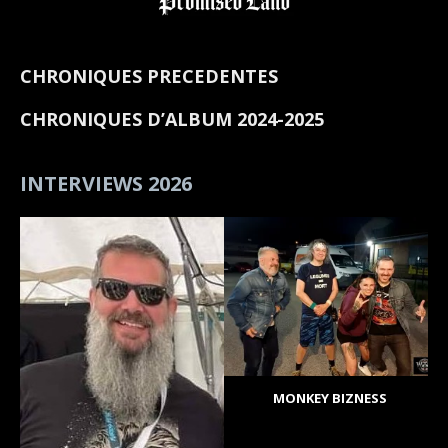
CHRONIQUES PRECEDENTES
CHRONIQUES D’ALBUM 2024-2025
INTERVIEWS 2026
MONKEY BIZNESS