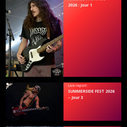
2026 : Jour 1
Live report :
SUMMERSIDE FEST 2026
– Jour 3