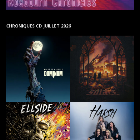
CHRONIQUES CD JUILLET 2026