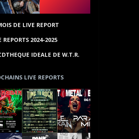
MOIS DE LIVE REPORT
E REPORTS 2024-2025
CDTHEQUE IDEALE DE W.T.R.
CHAINS LIVE REPORTS