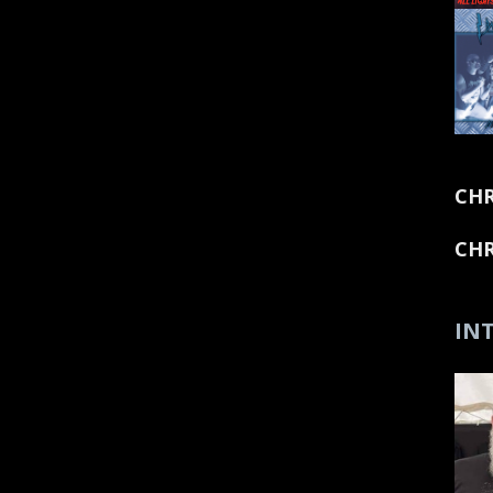
CHR
CHR
INT