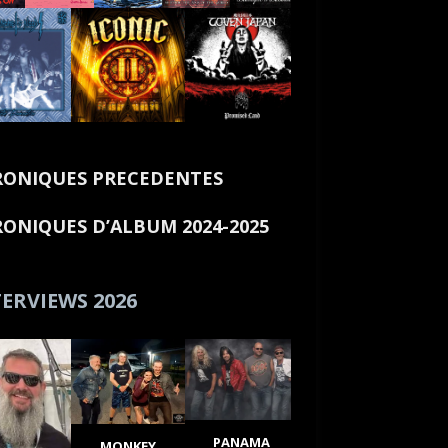
ONIQUES PRECEDENTES
ONIQUES D’ALBUM 2024-2025
ERVIEWS 2026
PANAMA
MONKEY