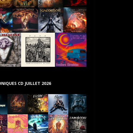
NIQUES CD JUILLET 2026