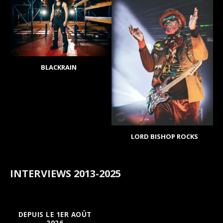
BLACKRAIN
LORD BISHOP ROCKS
INTERVIEWS 2013-2025
DEPUIS LE 1ER AOÛT
2026