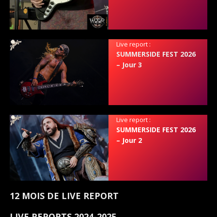
Live report :
SUMMERSIDE FEST 2026
– Jour 3
Live report :
SUMMERSIDE FEST 2026
– Jour 2
12 MOIS DE LIVE REPORT
LIVE REPORTS 2024-2025