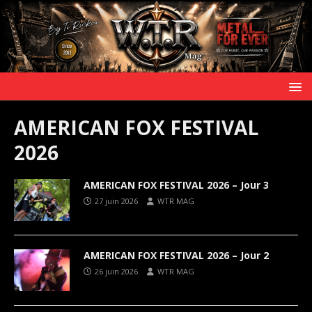
AMERICAN FOX FESTIVAL
2026
AMERICAN FOX FESTIVAL 2026 – Jour 3
27 juin 2026
WTR MAG
AMERICAN FOX FESTIVAL 2026 – Jour 2
26 juin 2026
WTR MAG