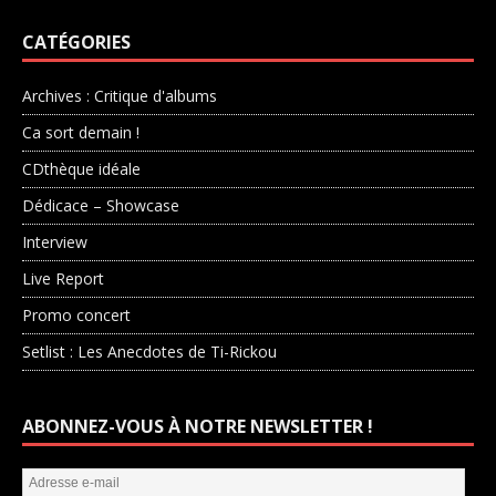
CATÉGORIES
Archives : Critique d'albums
Ca sort demain !
CDthèque idéale
Dédicace – Showcase
Interview
Live Report
Promo concert
Setlist : Les Anecdotes de Ti-Rickou
ABONNEZ-VOUS À NOTRE NEWSLETTER !