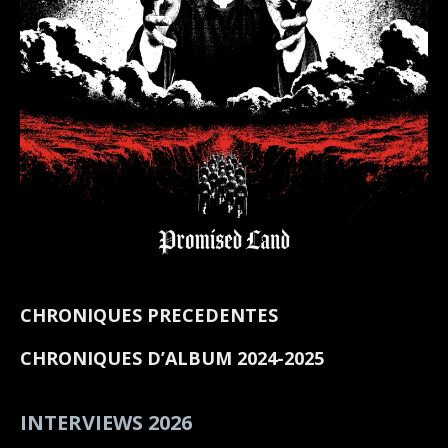
CHRONIQUES PRECEDENTES
CHRONIQUES D’ALBUM 2024-2025
INTERVIEWS 2026