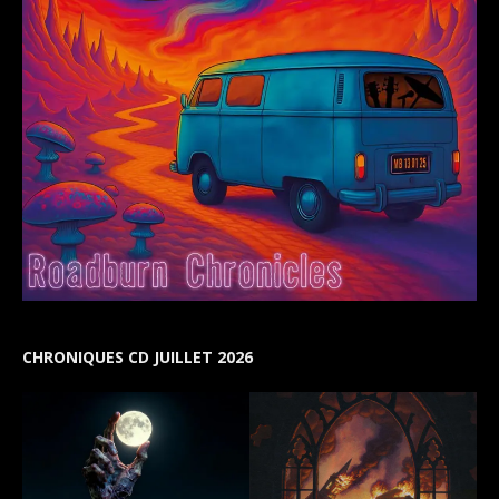
CHRONIQUES CD JUILLET 2026