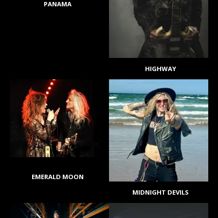
PANAMA
HIGHWAY
EMERALD MOON
MIDNIGHT DEVILS