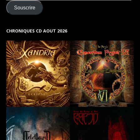
Souscrire
CHRONIQUES CD AOUT 2026