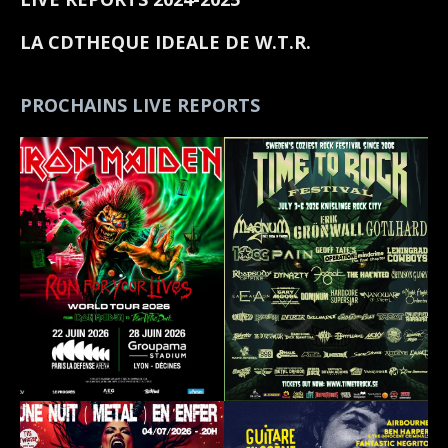
LA CDTHEQUE IDEALE DE W.T.R.
PROCHAINS LIVE REPORTS