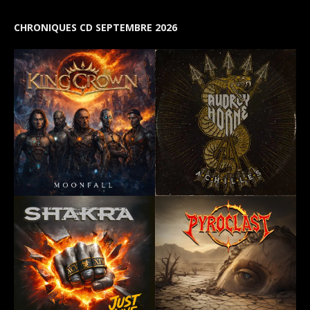
CHRONIQUES CD SEPTEMBRE 2026