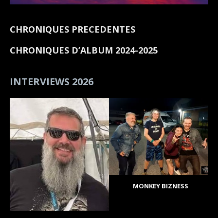
CHRONIQUES PRECEDENTES
CHRONIQUES D’ALBUM 2024-2025
INTERVIEWS 2026
MONKEY BIZNESS