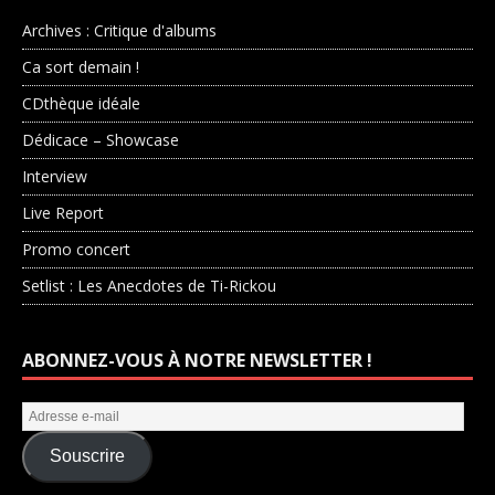
Archives : Critique d'albums
Ca sort demain !
CDthèque idéale
Dédicace – Showcase
Interview
Live Report
Promo concert
Setlist : Les Anecdotes de Ti-Rickou
ABONNEZ-VOUS À NOTRE NEWSLETTER !
Souscrire