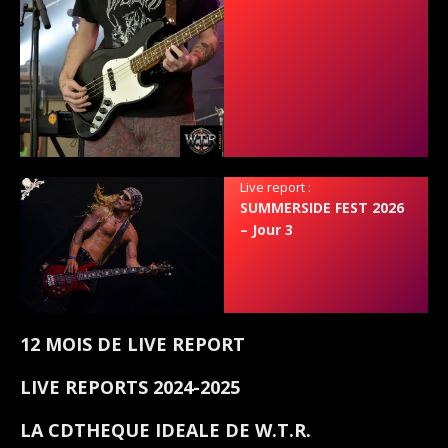
Live report :
SUMMERSIDE FEST 2026
– Jour 3
12 MOIS DE LIVE REPORT
LIVE REPORTS 2024-2025
LA CDTHEQUE IDEALE DE W.T.R.