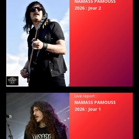
NAMASS PAMOUSS
2026 : Jour 2
Live report :
NAMASS PAMOUSS
2026 : Jour 1