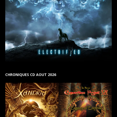
CHRONIQUES CD AOUT 2026