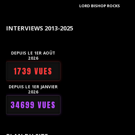
LORD BISHOP ROCKS
INTERVIEWS 2013-2025
DEPUIS LE 1ER AOÛT
2026
1739 VUES
DEPUIS LE 1ER JANVIER
2026
34699 VUES