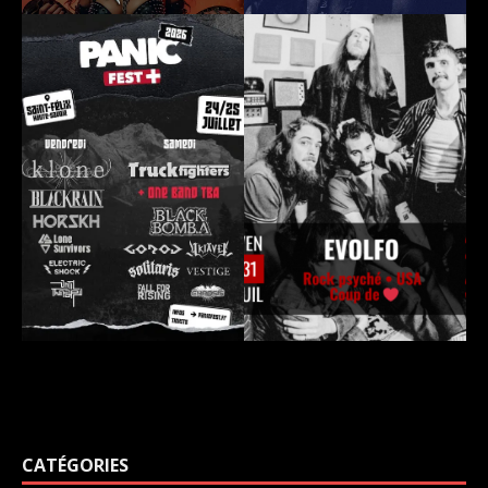
CATÉGORIES