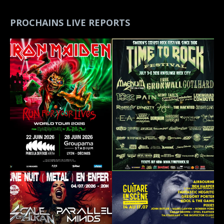
PROCHAINS LIVE REPORTS