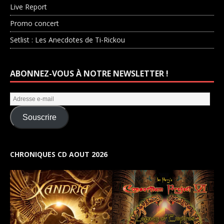
Live Report
Promo concert
Setlist : Les Anecdotes de Ti-Rickou
ABONNEZ-VOUS À NOTRE NEWSLETTER !
Souscrire
CHRONIQUES CD AOUT 2026