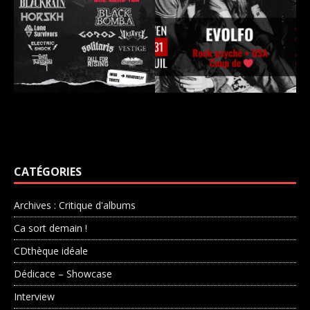
CATÉGORIES
Archives : Critique d'albums
Ca sort demain !
CDthèque idéale
Dédicace – Showcase
Interview