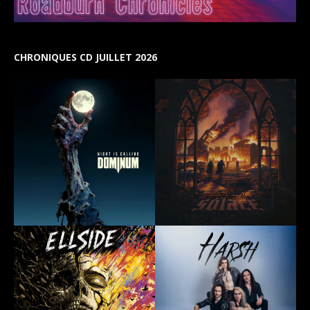
CHRONIQUES CD JUILLET 2026