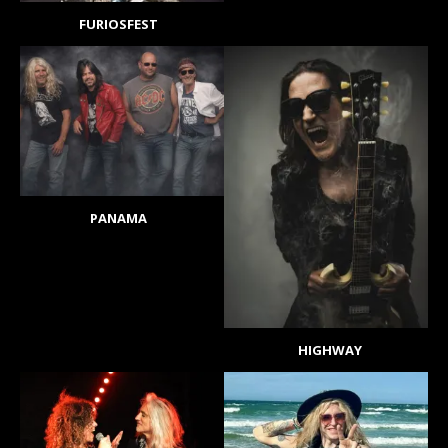
FURIOSFEST
PANAMA
HIGHWAY