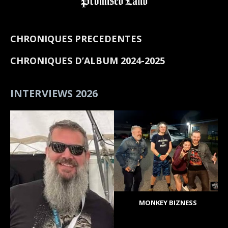
CHRONIQUES PRECEDENTES
CHRONIQUES D’ALBUM 2024-2025
INTERVIEWS 2026
MONKEY BIZNESS