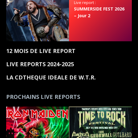
Live report :
SUMMERSIDE FEST 2026
– Jour 2
12 MOIS DE LIVE REPORT
LIVE REPORTS 2024-2025
LA CDTHEQUE IDEALE DE W.T.R.
PROCHAINS LIVE REPORTS