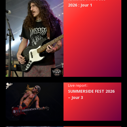
2026 : Jour 1
Live report :
SUMMERSIDE FEST 2026
– Jour 3