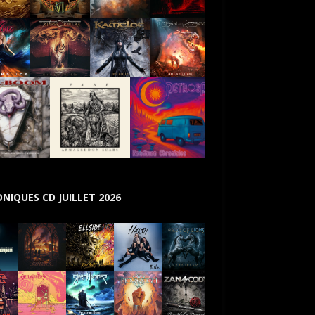
NIQUES CD JUILLET 2026