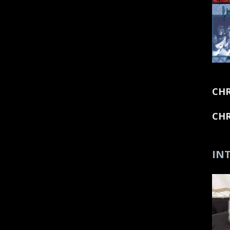
CHR
CHR
INT