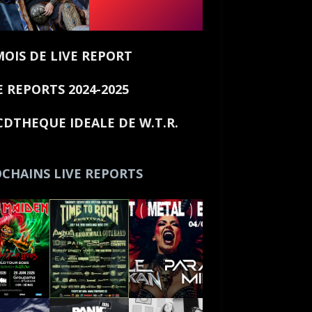
MOIS DE LIVE REPORT
E REPORTS 2024-2025
CDTHEQUE IDEALE DE W.T.R.
CHAINS LIVE REPORTS