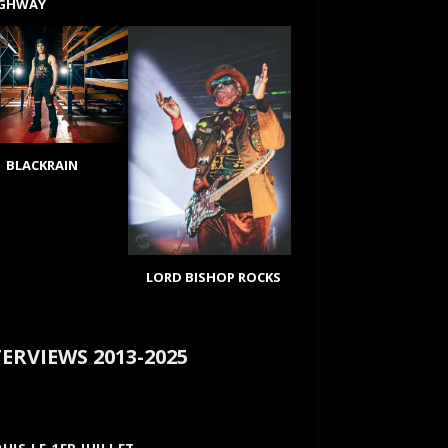
IGHWAY
BLACKRAIN
LORD BISHOP ROCKS
ERVIEWS 2013-2025