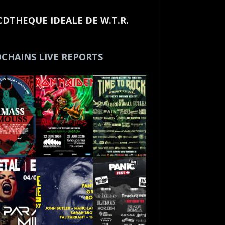
CDTHEQUE IDEALE DE W.T.R.
CHAINS LIVE REPORTS