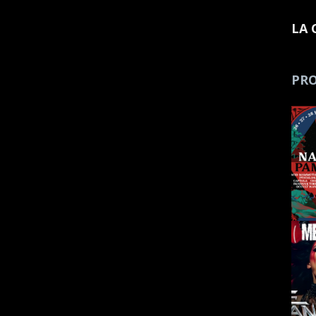
LA 
PRO