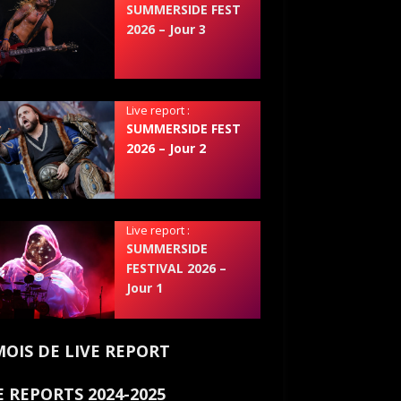
SUMMERSIDE FEST
2026 – Jour 3
Live report :
SUMMERSIDE FEST
2026 – Jour 2
Live report :
SUMMERSIDE
FESTIVAL 2026 –
Jour 1
MOIS DE LIVE REPORT
E REPORTS 2024-2025