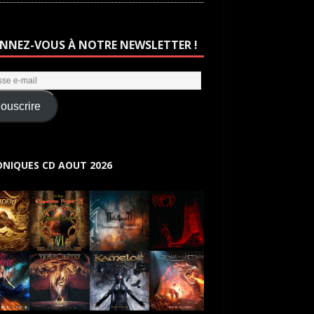
NNEZ-VOUS À NOTRE NEWSLETTER !
ouscrire
NIQUES CD AOUT 2026