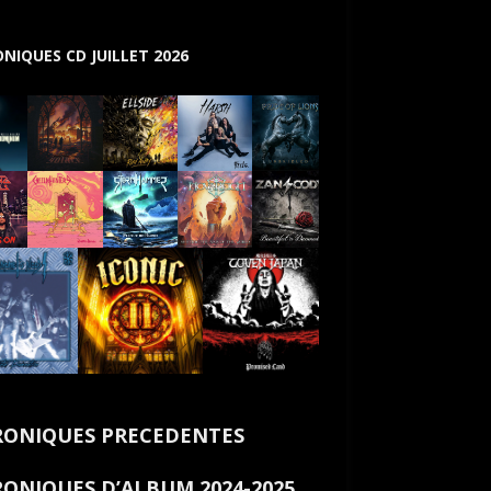
NIQUES CD JUILLET 2026
ONIQUES PRECEDENTES
ONIQUES D’ALBUM 2024-2025