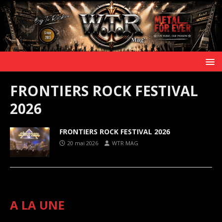
FRONTIERS ROCK FESTIVAL
2026
FRONTIERS ROCK FESTIVAL 2026
20 mai 2026
WTR MAG
A LA UNE