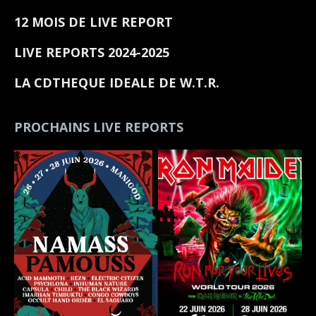
12 MOIS DE LIVE REPORT
LIVE REPORTS 2024-2025
LA CDTHEQUE IDEALE DE W.T.R.
PROCHAINS LIVE REPORTS