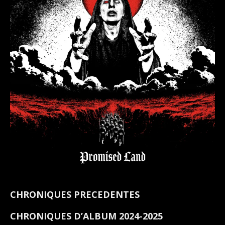
CHRONIQUES PRECEDENTES
CHRONIQUES D’ALBUM 2024-2025