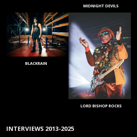
MIDNIGHT DEVILS
BLACKRAIN
LORD BISHOP ROCKS
INTERVIEWS 2013-2025