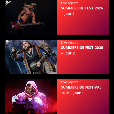
Live report :
SUMMERSIDE FEST 2026
– Jour 3
Live report :
SUMMERSIDE FEST 2026
– Jour 2
Live report :
SUMMERSIDE FESTIVAL
2026 – Jour 1