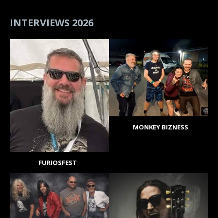
INTERVIEWS 2026
MONKEY BIZNESS
FURIOSFEST