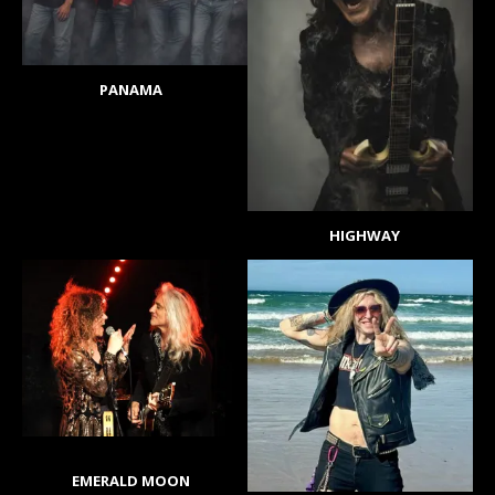
PANAMA
HIGHWAY
EMERALD MOON