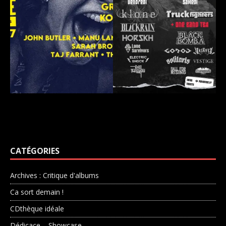
CATÉGORIES
Archives : Critique d'albums
Ca sort demain !
CDthèque idéale
Dédicace – Showcase