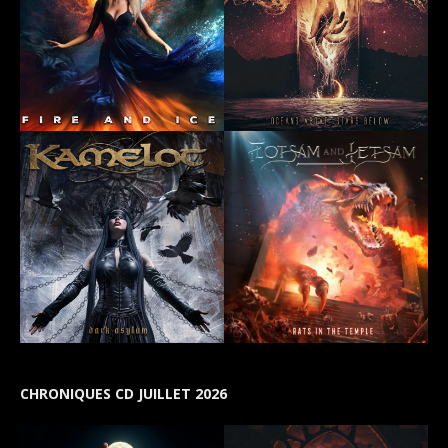
CHRONIQUES CD JUILLET 2026