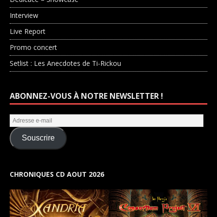
Interview
Live Report
Promo concert
Setlist : Les Anecdotes de Ti-Rickou
ABONNEZ-VOUS À NOTRE NEWSLETTER !
Souscrire
CHRONIQUES CD AOUT 2026