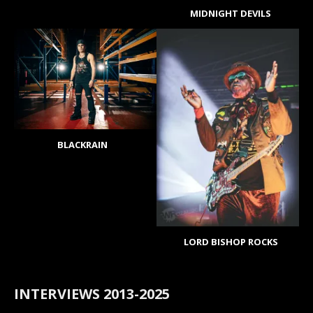
MIDNIGHT DEVILS
BLACKRAIN
LORD BISHOP ROCKS
INTERVIEWS 2013-2025