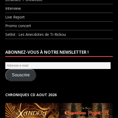
Interview
Live Report
Promo concert
Setlist : Les Anecdotes de Ti-Rickou
ABONNEZ-VOUS À NOTRE NEWSLETTER !
Souscrire
CHRONIQUES CD AOUT 2026