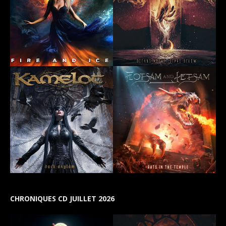
CHRONIQUES CD JUILLET 2026