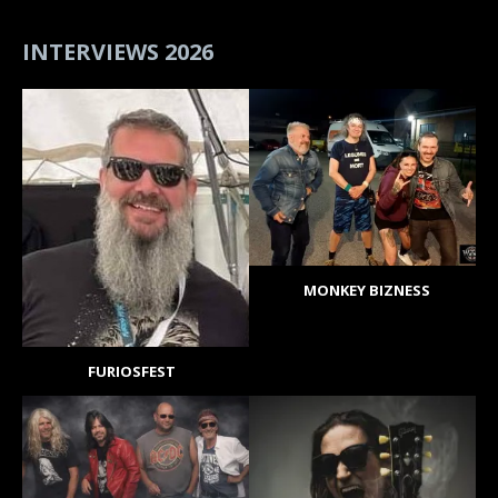
INTERVIEWS 2026
MONKEY BIZNESS
FURIOSFEST