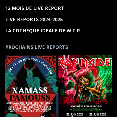
12 MOIS DE LIVE REPORT
LIVE REPORTS 2024-2025
LA CDTHEQUE IDEALE DE W.T.R.
PROCHAINS LIVE REPORTS