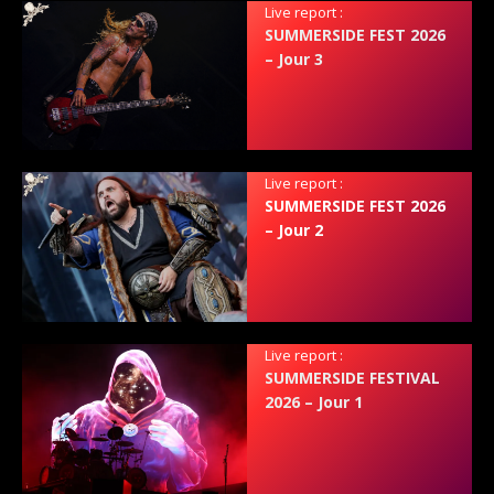
Live report :
SUMMERSIDE FEST 2026
– Jour 3
Live report :
SUMMERSIDE FEST 2026
– Jour 2
Live report :
SUMMERSIDE FESTIVAL
2026 – Jour 1