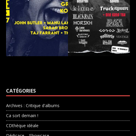
CATÉGORIES
Archives : Critique d'albums
Ca sort demain !
CDthèque idéale
Dédicace – Showcase