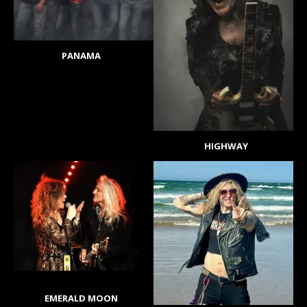
PANAMA
HIGHWAY
EMERALD MOON