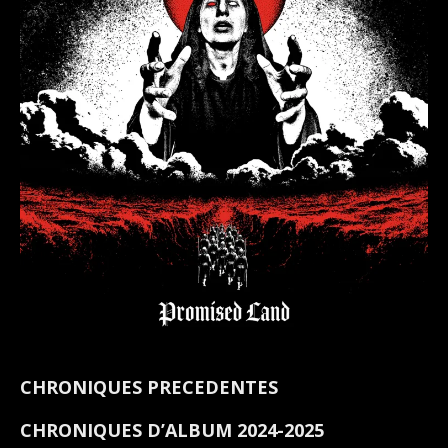
CHRONIQUES PRECEDENTES
CHRONIQUES D’ALBUM 2024-2025