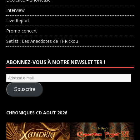
Interview
Live Report
Promo concert
Setlist : Les Anecdotes de Ti-Rickou
ABONNEZ-VOUS À NOTRE NEWSLETTER !
Souscrire
CHRONIQUES CD AOUT 2026