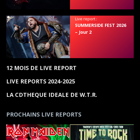
Live report :
SUMMERSIDE FEST 2026
– Jour 2
12 MOIS DE LIVE REPORT
LIVE REPORTS 2024-2025
LA CDTHEQUE IDEALE DE W.T.R.
PROCHAINS LIVE REPORTS