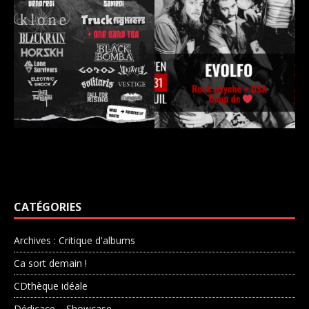
CATÉGORIES
Archives : Critique d'albums
Ca sort demain !
CDthèque idéale
Dédicace – Showcase