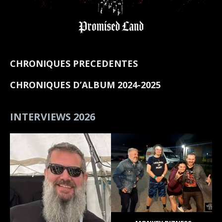
CHRONIQUES PRECEDENTES
CHRONIQUES D’ALBUM 2024-2025
INTERVIEWS 2026