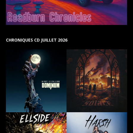
CHRONIQUES CD JUILLET 2026