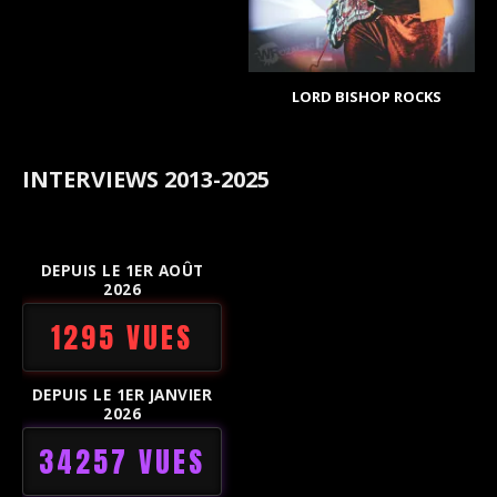
LORD BISHOP ROCKS
INTERVIEWS 2013-2025
DEPUIS LE 1ER AOÛT
2026
1295 VUES
DEPUIS LE 1ER JANVIER
2026
34257 VUES