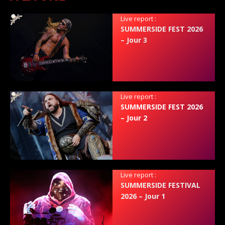
Live report :
SUMMERSIDE FEST 2026
– Jour 3
Live report :
SUMMERSIDE FEST 2026
– Jour 2
Live report :
SUMMERSIDE FESTIVAL
2026 – Jour 1