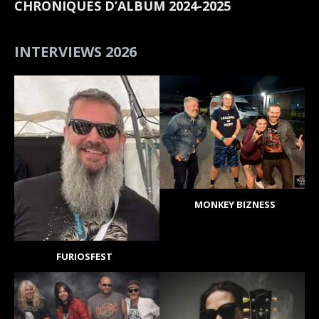
CHRONIQUES D’ALBUM 2024-2025
INTERVIEWS 2026
MONKEY BIZNESS
FURIOSFEST