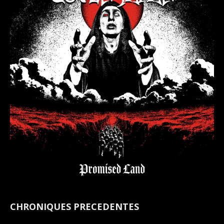
CHRONIQUES PRECEDENTES