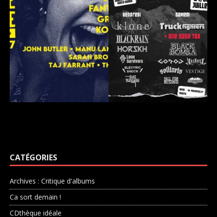
CATÉGORIES
Archives : Critique d'albums
Ca sort demain !
CDthèque idéale