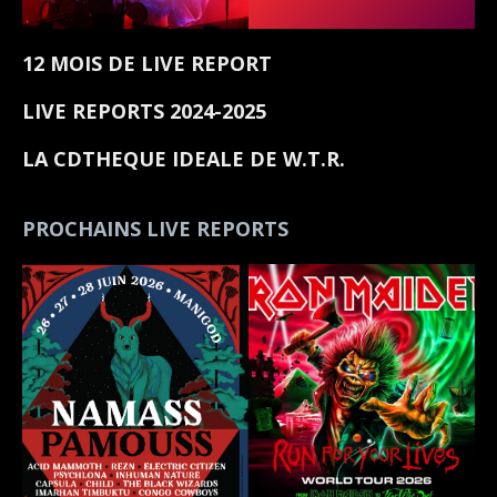
12 MOIS DE LIVE REPORT
LIVE REPORTS 2024-2025
LA CDTHEQUE IDEALE DE W.T.R.
PROCHAINS LIVE REPORTS