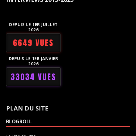
DEPUIS LE 1ER JUILLET
2026
6649 VUES
DEPUIS LE 1ER JANVIER
2026
33034 VUES
PLAN DU SITE
BLOGROLL