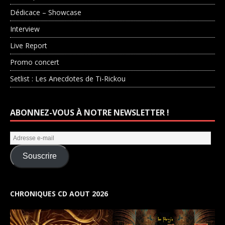
Dédicace – Showcase
Interview
Live Report
Promo concert
Setlist : Les Anecdotes de Ti-Rickou
ABONNEZ-VOUS À NOTRE NEWSLETTER !
Souscrire
CHRONIQUES CD AOUT 2026