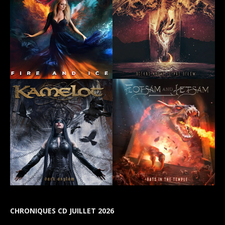
CHRONIQUES CD JUILLET 2026