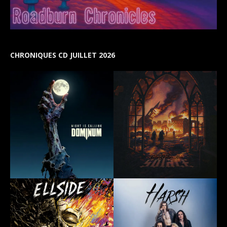
CHRONIQUES CD JUILLET 2026