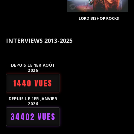
LORD BISHOP ROCKS
INTERVIEWS 2013-2025
DEPUIS LE 1ER AOÛT
2026
1440 VUES
DEPUIS LE 1ER JANVIER
2026
34402 VUES