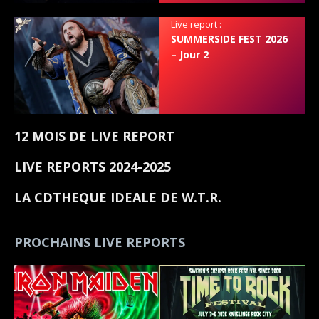
Live report :
SUMMERSIDE FEST 2026
– Jour 2
12 MOIS DE LIVE REPORT
LIVE REPORTS 2024-2025
LA CDTHEQUE IDEALE DE W.T.R.
PROCHAINS LIVE REPORTS