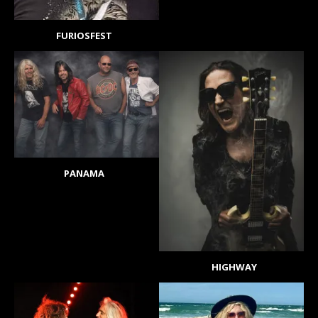
FURIOSFEST
PANAMA
HIGHWAY