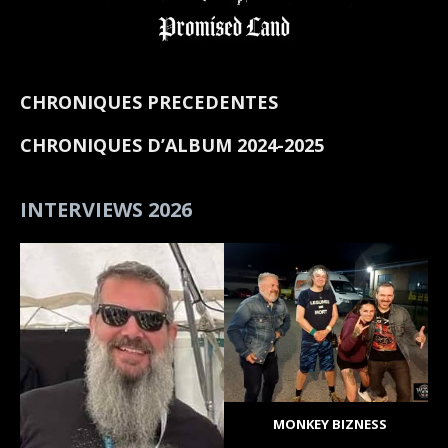
CHRONIQUES PRECEDENTES
CHRONIQUES D’ALBUM 2024-2025
INTERVIEWS 2026
MONKEY BIZNESS