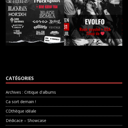
CATÉGORIES
Archives : Critique d'albums
Ca sort demain !
CDthèque idéale
Dédicace – Showcase