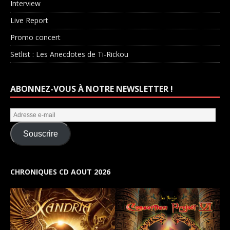
Interview
Live Report
Promo concert
Setlist : Les Anecdotes de Ti-Rickou
ABONNEZ-VOUS À NOTRE NEWSLETTER !
Souscrire
CHRONIQUES CD AOUT 2026