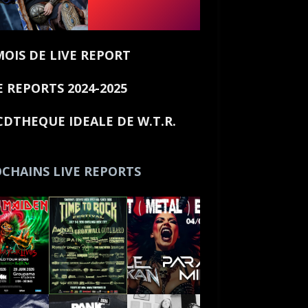
MOIS DE LIVE REPORT
E REPORTS 2024-2025
CDTHEQUE IDEALE DE W.T.R.
CHAINS LIVE REPORTS