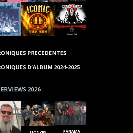
ONIQUES PRECEDENTES
ONIQUES D’ALBUM 2024-2025
ERVIEWS 2026
PANAMA
MONKEY