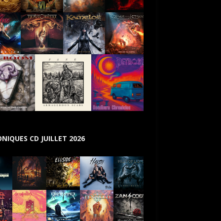
NIQUES CD JUILLET 2026