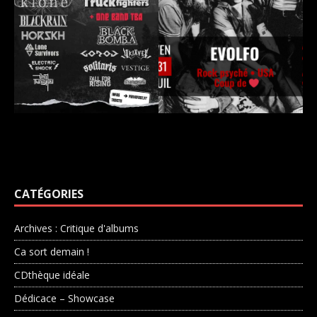
CATÉGORIES
Archives : Critique d'albums
Ca sort demain !
CDthèque idéale
Dédicace – Showcase