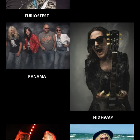
FURIOSFEST
PANAMA
HIGHWAY