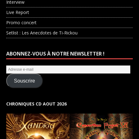
Interview
Live Report
Promo concert
Setlist : Les Anecdotes de Ti-Rickou
ABONNEZ-VOUS À NOTRE NEWSLETTER !
Souscrire
CHRONIQUES CD AOUT 2026