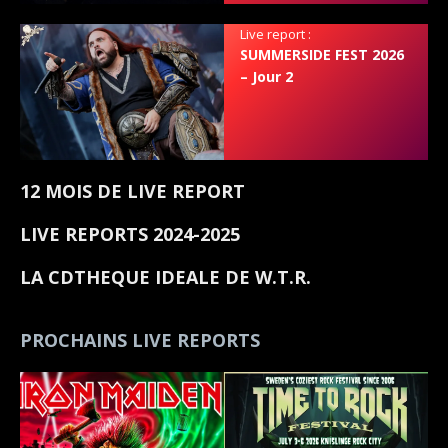
Live report :
SUMMERSIDE FEST 2026
– Jour 2
12 MOIS DE LIVE REPORT
LIVE REPORTS 2024-2025
LA CDTHEQUE IDEALE DE W.T.R.
PROCHAINS LIVE REPORTS