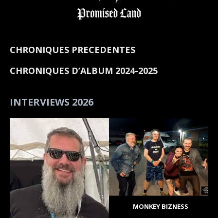
CHRONIQUES PRECEDENTES
CHRONIQUES D’ALBUM 2024-2025
INTERVIEWS 2026
MONKEY BIZNESS