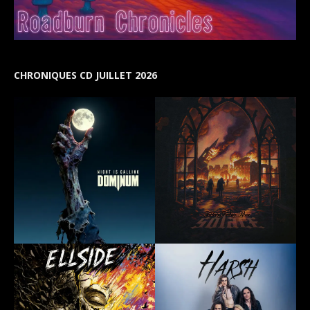
CHRONIQUES CD JUILLET 2026