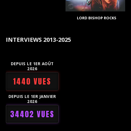
LORD BISHOP ROCKS
INTERVIEWS 2013-2025
DEPUIS LE 1ER AOÛT
2026
1440 VUES
DEPUIS LE 1ER JANVIER
2026
34402 VUES