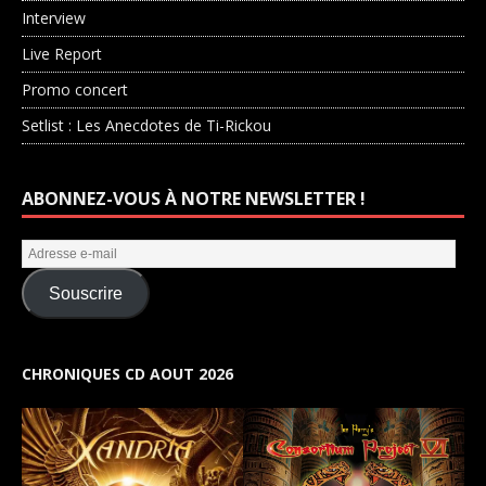
Interview
Live Report
Promo concert
Setlist : Les Anecdotes de Ti-Rickou
ABONNEZ-VOUS À NOTRE NEWSLETTER !
Souscrire
CHRONIQUES CD AOUT 2026