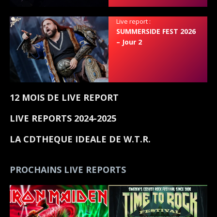
Live report :
SUMMERSIDE FEST 2026
– Jour 2
12 MOIS DE LIVE REPORT
LIVE REPORTS 2024-2025
LA CDTHEQUE IDEALE DE W.T.R.
PROCHAINS LIVE REPORTS