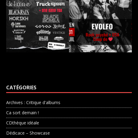
CATÉGORIES
Archives : Critique d'albums
Ca sort demain !
CDthèque idéale
Dédicace – Showcase