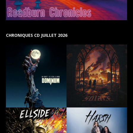
CHRONIQUES CD JUILLET 2026