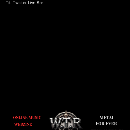
Titi Twister Live Bar
Salle 0