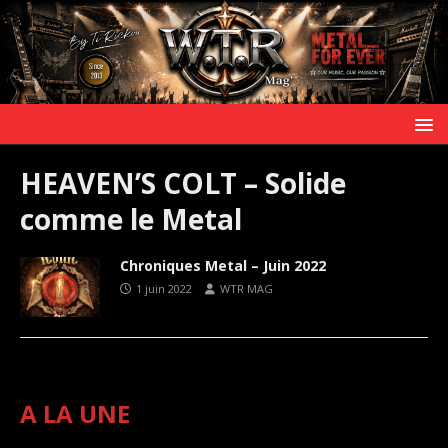
HEAVEN’S COLT – Solide
comme le Metal
Chroniques Metal – Juin 2022
1 juin 2022
WTR MAG
A LA UNE