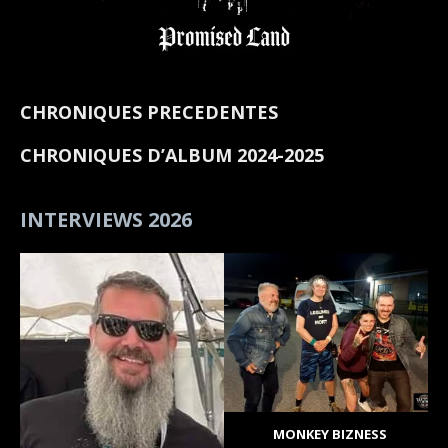
CHRONIQUES PRECEDENTES
CHRONIQUES D’ALBUM 2024-2025
INTERVIEWS 2026
MONKEY BIZNESS