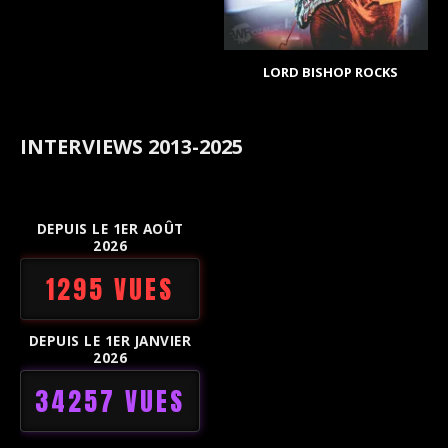
LORD BISHOP ROCKS
INTERVIEWS 2013-2025
DEPUIS LE 1ER AOÛT
2026
1295 VUES
DEPUIS LE 1ER JANVIER
2026
34257 VUES