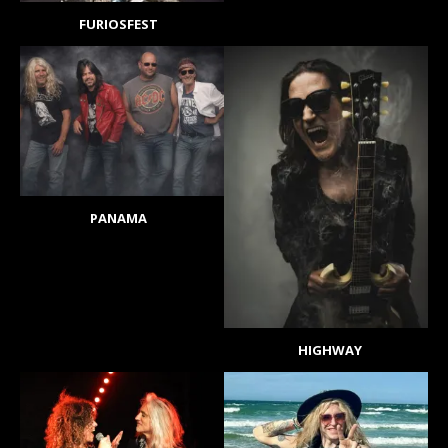
FURIOSFEST
PANAMA
HIGHWAY