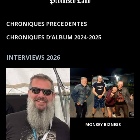
CHRONIQUES PRECEDENTES
CHRONIQUES D’ALBUM 2024-2025
INTERVIEWS 2026
MONKEY BIZNESS