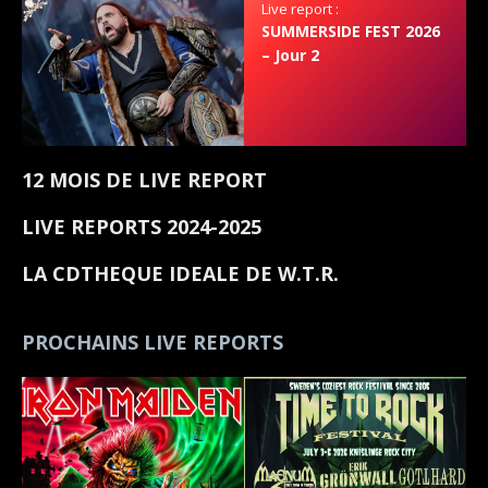
Live report :
SUMMERSIDE FEST 2026
– Jour 2
12 MOIS DE LIVE REPORT
LIVE REPORTS 2024-2025
LA CDTHEQUE IDEALE DE W.T.R.
PROCHAINS LIVE REPORTS