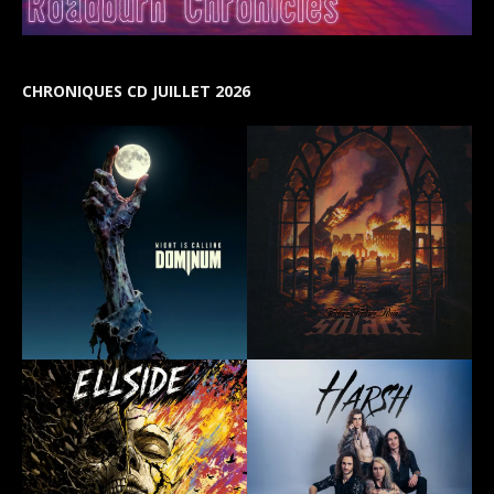
CHRONIQUES CD JUILLET 2026