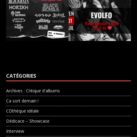
CATÉGORIES
Archives : Critique d'albums
Ca sort demain !
CDthèque idéale
Dédicace – Showcase
Interview