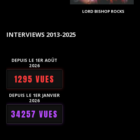
LORD BISHOP ROCKS
INTERVIEWS 2013-2025
DEPUIS LE 1ER AOÛT
2026
1295 VUES
DEPUIS LE 1ER JANVIER
2026
34257 VUES