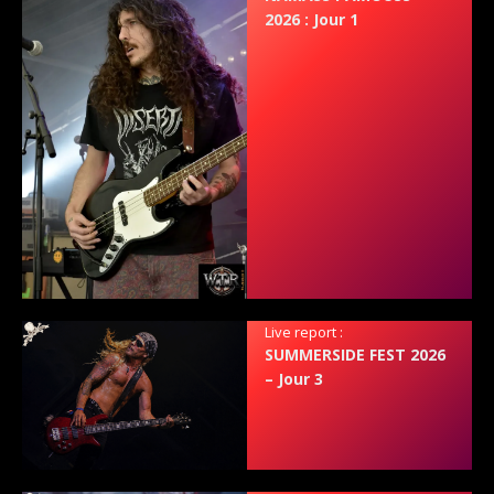
2026 : Jour 1
Live report :
SUMMERSIDE FEST 2026
– Jour 3