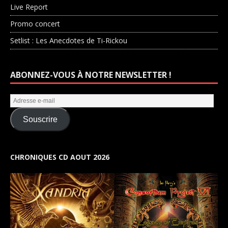
Live Report
Promo concert
Setlist : Les Anecdotes de Ti-Rickou
ABONNEZ-VOUS À NOTRE NEWSLETTER !
Souscrire
CHRONIQUES CD AOUT 2026