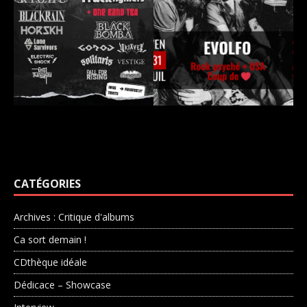
CATÉGORIES
Archives : Critique d'albums
Ca sort demain !
CDthèque idéale
Dédicace – Showcase