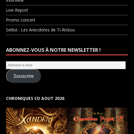
Interview
Live Report
Promo concert
Setlist : Les Anecdotes de Ti-Rickou
ABONNEZ-VOUS À NOTRE NEWSLETTER !
Souscrire
CHRONIQUES CD AOUT 2026