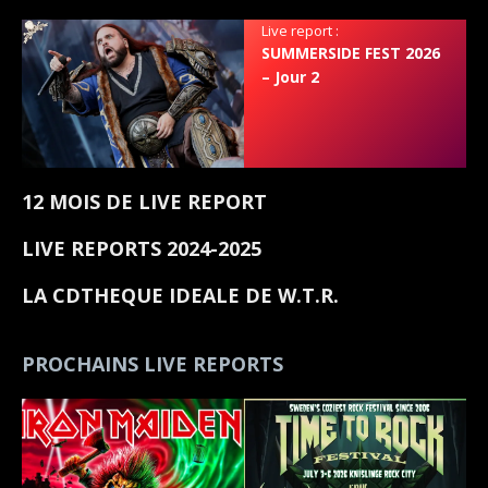
Live report :
SUMMERSIDE FEST 2026
– Jour 2
12 MOIS DE LIVE REPORT
LIVE REPORTS 2024-2025
LA CDTHEQUE IDEALE DE W.T.R.
PROCHAINS LIVE REPORTS