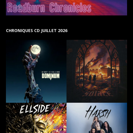
CHRONIQUES CD JUILLET 2026