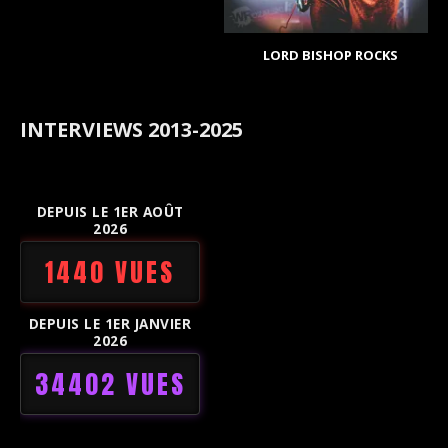
LORD BISHOP ROCKS
INTERVIEWS 2013-2025
DEPUIS LE 1ER AOÛT
2026
1440 VUES
DEPUIS LE 1ER JANVIER
2026
34402 VUES