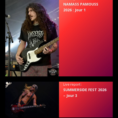
NAMASS PAMOUSS
2026 : Jour 1
Live report :
SUMMERSIDE FEST 2026
– Jour 3