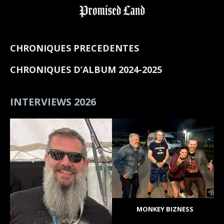
CHRONIQUES PRECEDENTES
CHRONIQUES D’ALBUM 2024-2025
INTERVIEWS 2026
MONKEY BIZNESS