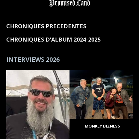
CHRONIQUES PRECEDENTES
CHRONIQUES D’ALBUM 2024-2025
INTERVIEWS 2026
MONKEY BIZNESS