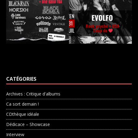
CATÉGORIES
Archives : Critique d'albums
Ca sort demain !
CDthèque idéale
Dédicace – Showcase
Interview