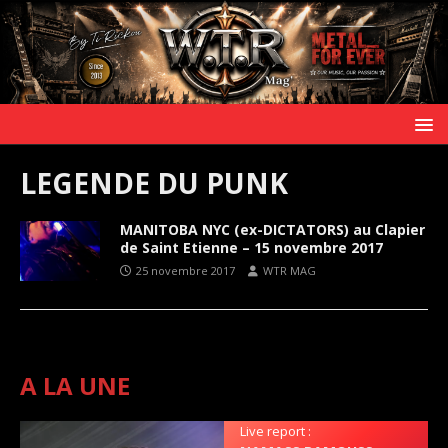
LEGENDE DU PUNK
MANITOBA NYC (ex-DICTATORS) au Clapier
de Saint Etienne – 15 novembre 2017
25 novembre 2017
WTR MAG
A LA UNE
Live report :