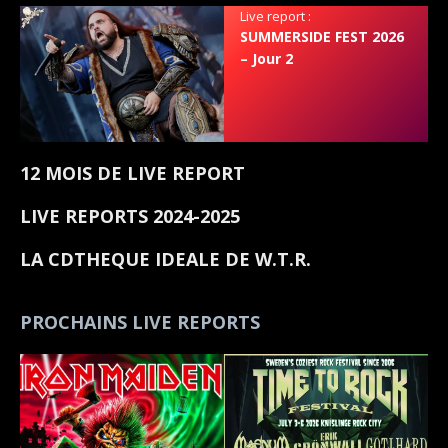
Live report :
SUMMERSIDE FEST 2026
– Jour 2
12 MOIS DE LIVE REPORT
LIVE REPORTS 2024-2025
LA CDTHEQUE IDEALE DE W.T.R.
PROCHAINS LIVE REPORTS