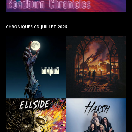
CHRONIQUES CD JUILLET 2026