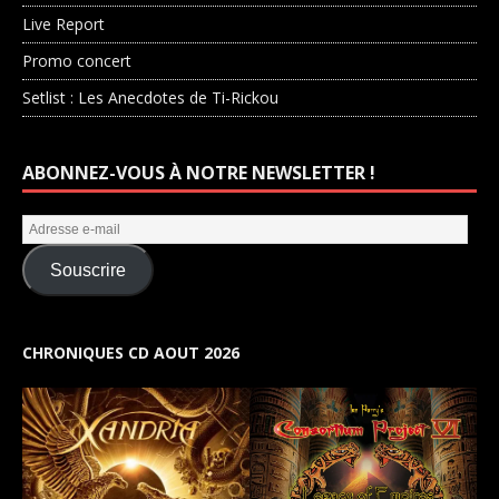
Live Report
Promo concert
Setlist : Les Anecdotes de Ti-Rickou
ABONNEZ-VOUS À NOTRE NEWSLETTER !
Souscrire
CHRONIQUES CD AOUT 2026