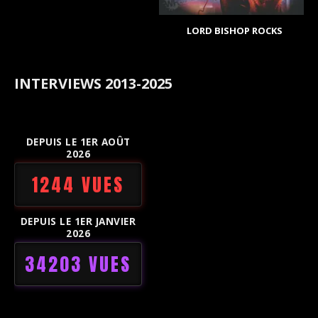
LORD BISHOP ROCKS
INTERVIEWS 2013-2025
DEPUIS LE 1ER AOÛT
2026
1244 VUES
DEPUIS LE 1ER JANVIER
2026
34203 VUES