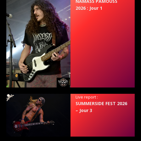
NAMASS PAMOUSS
2026 : Jour 1
Live report :
SUMMERSIDE FEST 2026
– Jour 3