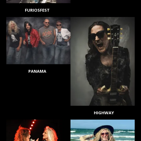
FURIOSFEST
PANAMA
HIGHWAY