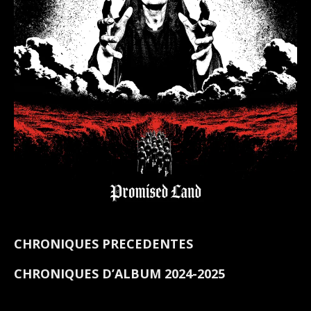
CHRONIQUES PRECEDENTES
CHRONIQUES D’ALBUM 2024-2025