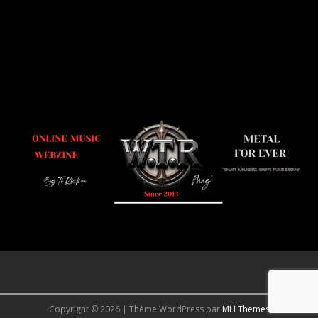
Copyright © 2026 | Thème WordPress par
MH Themes