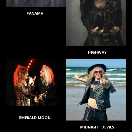
PANAMA
HIGHWAY
EMERALD MOON
MIDNIGHT DEVILS