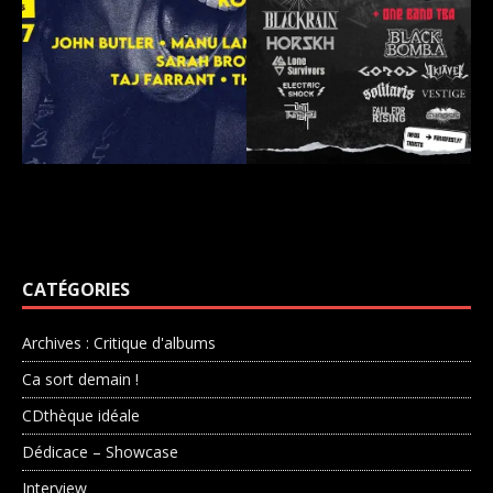
CATÉGORIES
Archives : Critique d'albums
Ca sort demain !
CDthèque idéale
Dédicace – Showcase
Interview