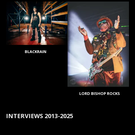
BLACKRAIN
LORD BISHOP ROCKS
INTERVIEWS 2013-2025