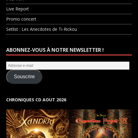
Live Report
Promo concert
Setlist : Les Anecdotes de Ti-Rickou
ABONNEZ-VOUS À NOTRE NEWSLETTER !
Souscrire
CHRONIQUES CD AOUT 2026