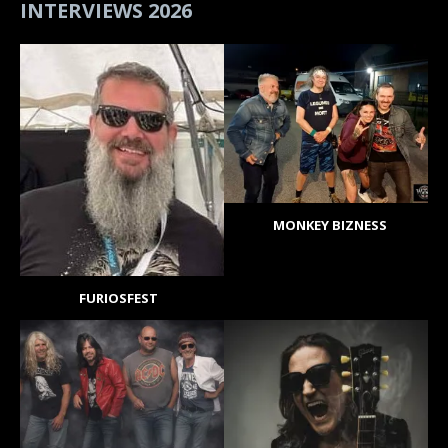
INTERVIEWS 2026
MONKEY BIZNESS
FURIOSFEST