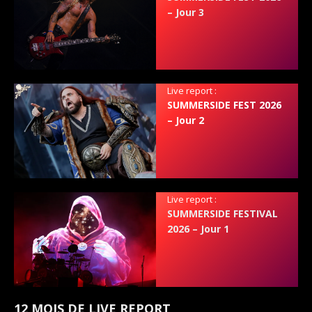
– Jour 3
Live report :
SUMMERSIDE FEST 2026
– Jour 2
Live report :
SUMMERSIDE FESTIVAL
2026 – Jour 1
12 MOIS DE LIVE REPORT