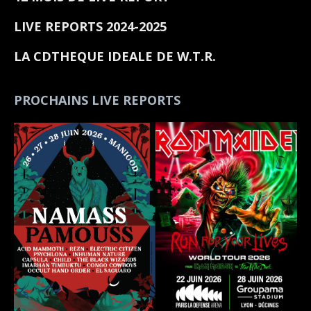
LIVE REPORTS 2024-2025
LA CDTHEQUE IDEALE DE W.T.R.
PROCHAINS LIVE REPORTS