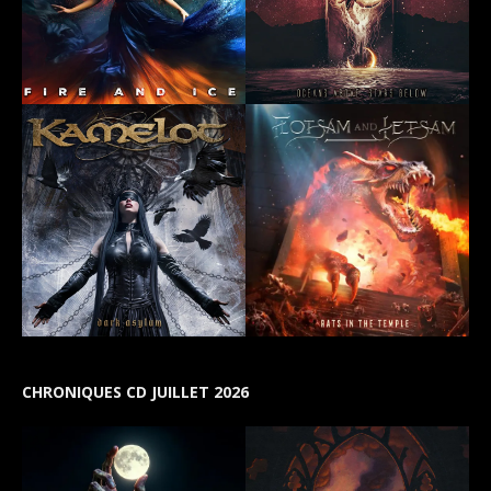
CHRONIQUES CD JUILLET 2026