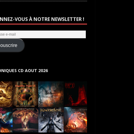
NNEZ-VOUS À NOTRE NEWSLETTER !
ouscrire
NIQUES CD AOUT 2026