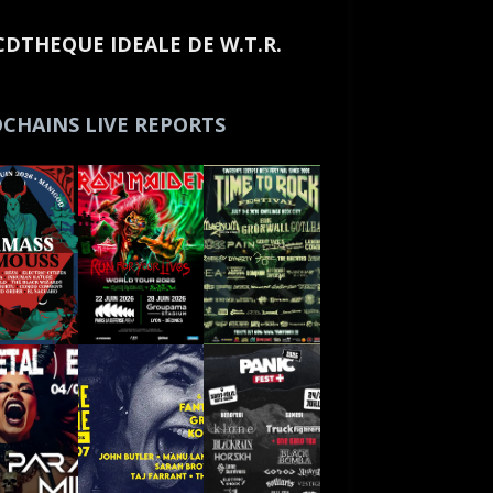
CDTHEQUE IDEALE DE W.T.R.
CHAINS LIVE REPORTS