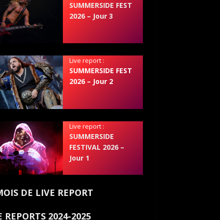
SUMMERSIDE FEST
2026 – Jour 3
Live report :
SUMMERSIDE FEST
2026 – Jour 2
Live report :
SUMMERSIDE
FESTIVAL 2026 –
Jour 1
MOIS DE LIVE REPORT
E REPORTS 2024-2025