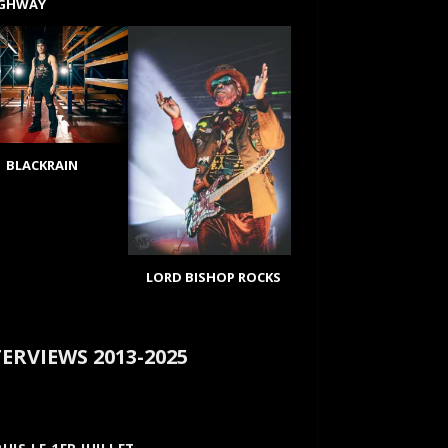
IGHWAY
BLACKRAIN
LORD BISHOP ROCKS
ERVIEWS 2013-2025