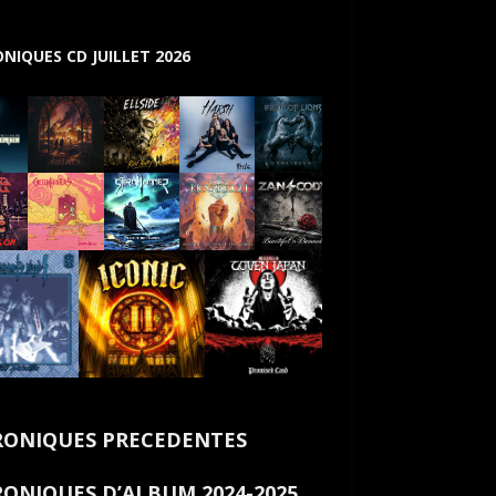
NIQUES CD JUILLET 2026
ONIQUES PRECEDENTES
ONIQUES D’ALBUM 2024-2025