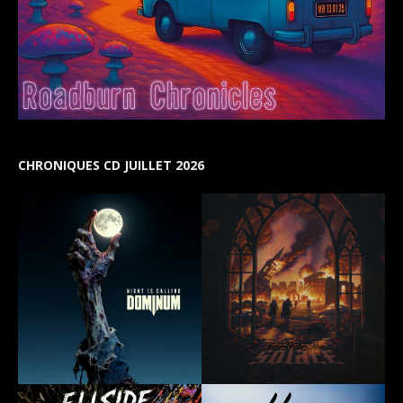
CHRONIQUES CD JUILLET 2026