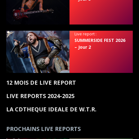
Live report :
SUMMERSIDE FEST 2026
– Jour 2
12 MOIS DE LIVE REPORT
LIVE REPORTS 2024-2025
LA CDTHEQUE IDEALE DE W.T.R.
PROCHAINS LIVE REPORTS