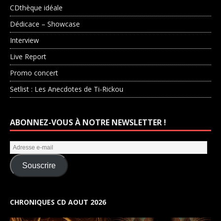
CDthèque idéale
Dédicace – Showcase
Interview
Live Report
Promo concert
Setlist : Les Anecdotes de Ti-Rickou
ABONNEZ-VOUS À NOTRE NEWSLETTER !
Souscrire
CHRONIQUES CD AOUT 2026