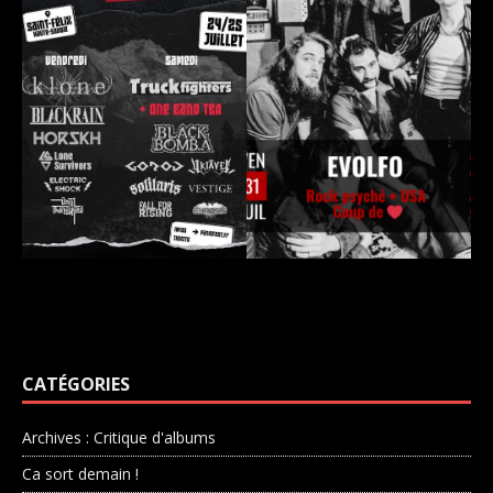
CATÉGORIES
Archives : Critique d'albums
Ca sort demain !