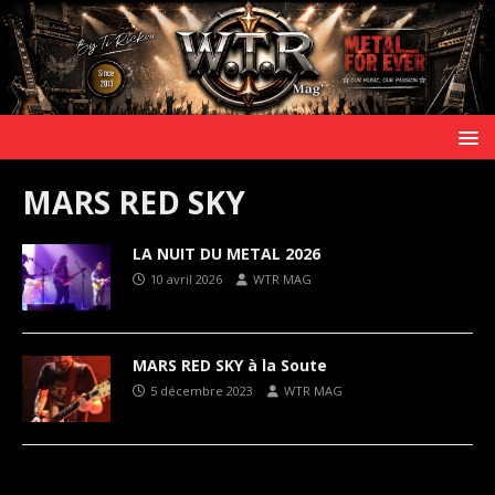
MARS RED SKY
LA NUIT DU METAL 2026
10 avril 2026
WTR MAG
MARS RED SKY à la Soute
5 décembre 2023
WTR MAG