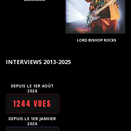
LORD BISHOP ROCKS
INTERVIEWS 2013-2025
DEPUIS LE 1ER AOÛT
2026
1244 VUES
DEPUIS LE 1ER JANVIER
2026