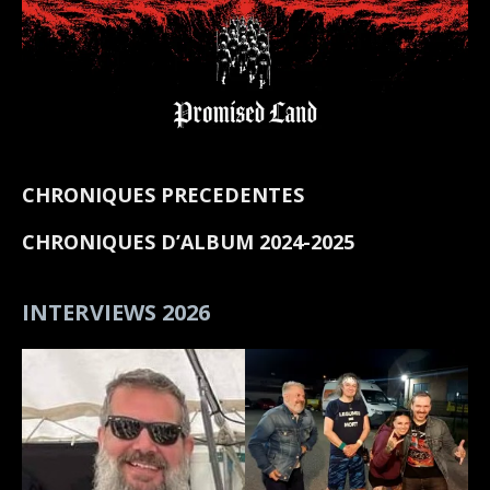
CHRONIQUES PRECEDENTES
CHRONIQUES D’ALBUM 2024-2025
INTERVIEWS 2026