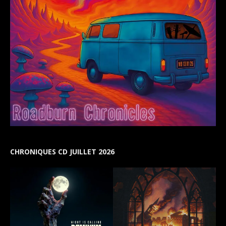
CHRONIQUES CD JUILLET 2026