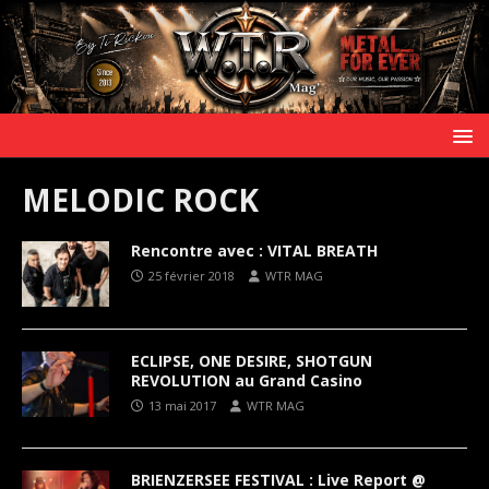
MELODIC ROCK
Rencontre avec : VITAL BREATH
25 février 2018
WTR MAG
ECLIPSE, ONE DESIRE, SHOTGUN
REVOLUTION au Grand Casino
13 mai 2017
WTR MAG
BRIENZERSEE FESTIVAL : Live Report @