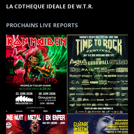
LA CDTHEQUE IDEALE DE W.T.R.
PROCHAINS LIVE REPORTS