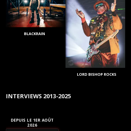
BLACKRAIN
LORD BISHOP ROCKS
INTERVIEWS 2013-2025
DEPUIS LE 1ER AOÛT
2026