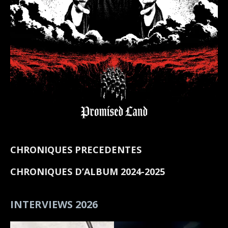
CHRONIQUES PRECEDENTES
CHRONIQUES D’ALBUM 2024-2025
INTERVIEWS 2026