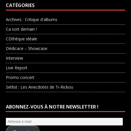
CATÉGORIES
Archives : Critique d'albums
Ca sort demain !
CDthèque idéale
Dédicace – Showcase
Interview
Live Report
Promo concert
Setlist : Les Anecdotes de Ti-Rickou
ABONNEZ-VOUS À NOTRE NEWSLETTER !