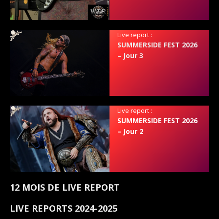
Live report :
SUMMERSIDE FEST 2026
– Jour 3
Live report :
SUMMERSIDE FEST 2026
– Jour 2
12 MOIS DE LIVE REPORT
LIVE REPORTS 2024-2025