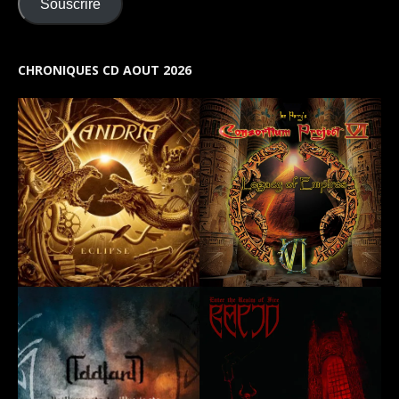
Souscrire
CHRONIQUES CD AOUT 2026