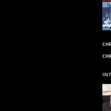
CHR
CHR
INT