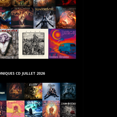
NIQUES CD JUILLET 2026