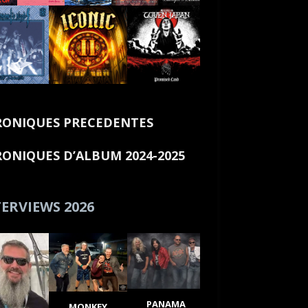
ONIQUES PRECEDENTES
ONIQUES D’ALBUM 2024-2025
ERVIEWS 2026
PANAMA
MONKEY