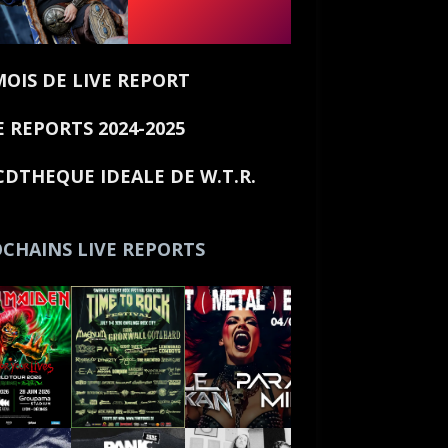
MOIS DE LIVE REPORT
E REPORTS 2024-2025
CDTHEQUE IDEALE DE W.T.R.
CHAINS LIVE REPORTS