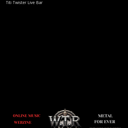
Titi Twister Live Bar
Salle 0