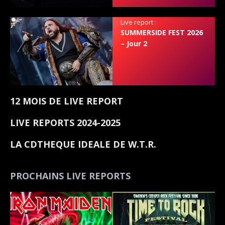
Live report :
SUMMERSIDE FEST 2026
– Jour 2
12 MOIS DE LIVE REPORT
LIVE REPORTS 2024-2025
LA CDTHEQUE IDEALE DE W.T.R.
PROCHAINS LIVE REPORTS