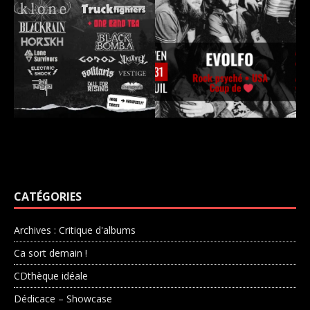
CATÉGORIES
Archives : Critique d'albums
Ca sort demain !
CDthèque idéale
Dédicace – Showcase