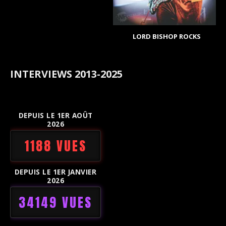
LORD BISHOP ROCKS
INTERVIEWS 2013-2025
DEPUIS LE 1ER AOÛT
2026
1188 VUES
DEPUIS LE 1ER JANVIER
2026
34149 VUES