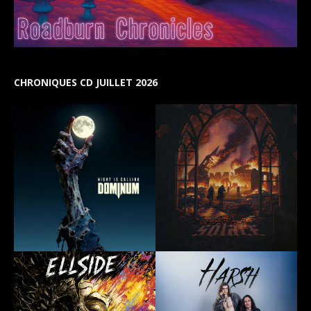
CHRONIQUES CD JUILLET 2026