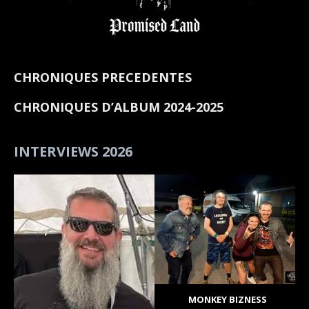
CHRONIQUES PRECEDENTES
CHRONIQUES D’ALBUM 2024-2025
INTERVIEWS 2026
MONKEY BIZNESS