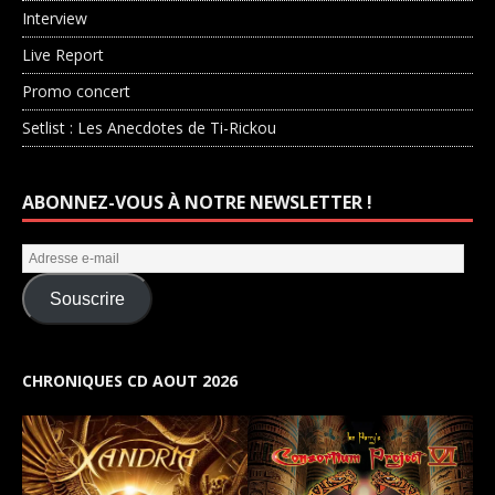
Interview
Live Report
Promo concert
Setlist : Les Anecdotes de Ti-Rickou
ABONNEZ-VOUS À NOTRE NEWSLETTER !
Souscrire
CHRONIQUES CD AOUT 2026