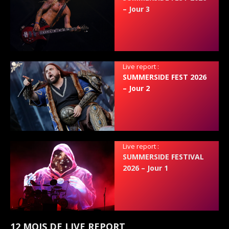
– Jour 3
Live report :
SUMMERSIDE FEST 2026
– Jour 2
Live report :
SUMMERSIDE FESTIVAL
2026 – Jour 1
12 MOIS DE LIVE REPORT