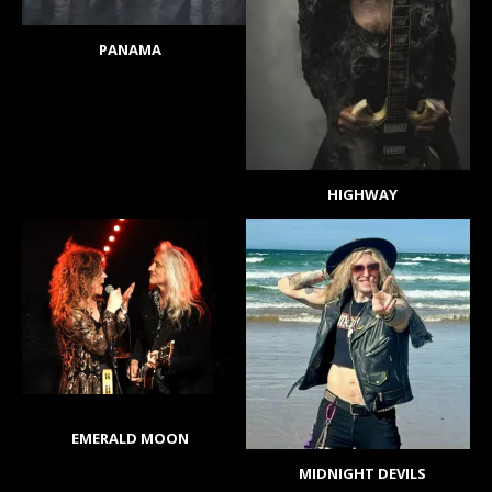
PANAMA
HIGHWAY
EMERALD MOON
MIDNIGHT DEVILS