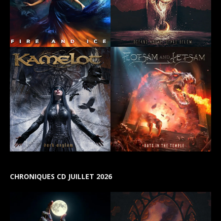
CHRONIQUES CD JUILLET 2026