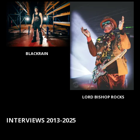
BLACKRAIN
LORD BISHOP ROCKS
INTERVIEWS 2013-2025