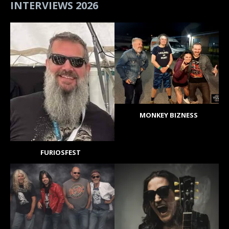
INTERVIEWS 2026
MONKEY BIZNESS
FURIOSFEST