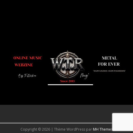
Copyright © 2026 | Thème WordPress par
MH Themes