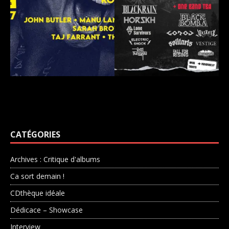
CATÉGORIES
Archives : Critique d'albums
Ca sort demain !
CDthèque idéale
Dédicace – Showcase
Interview