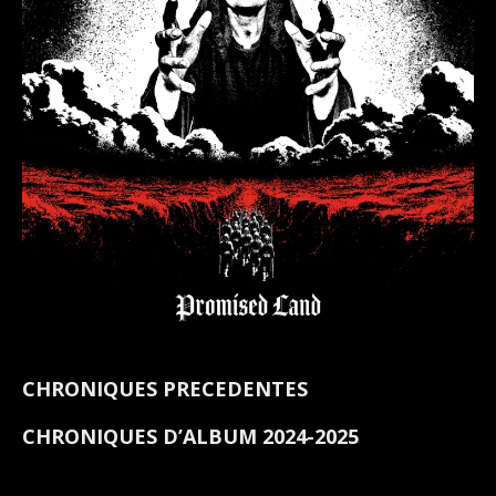
CHRONIQUES PRECEDENTES
CHRONIQUES D’ALBUM 2024-2025