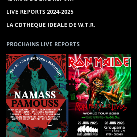
LIVE REPORTS 2024-2025
LA CDTHEQUE IDEALE DE W.T.R.
PROCHAINS LIVE REPORTS