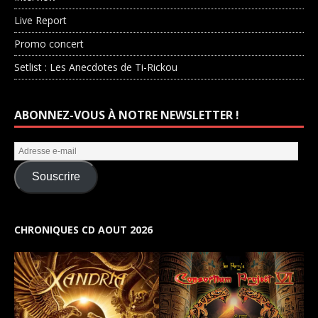
Live Report
Promo concert
Setlist : Les Anecdotes de Ti-Rickou
ABONNEZ-VOUS À NOTRE NEWSLETTER !
Souscrire
CHRONIQUES CD AOUT 2026