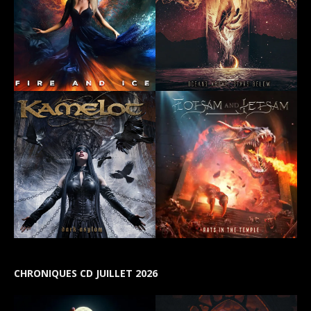
CHRONIQUES CD JUILLET 2026