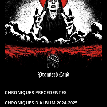
CHRONIQUES PRECEDENTES
CHRONIQUES D’ALBUM 2024-2025