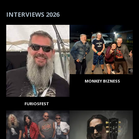
INTERVIEWS 2026
MONKEY BIZNESS
FURIOSFEST