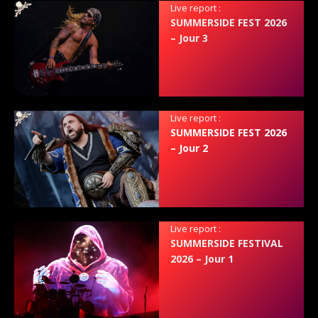
Live report :
SUMMERSIDE FEST 2026
– Jour 3
Live report :
SUMMERSIDE FEST 2026
– Jour 2
Live report :
SUMMERSIDE FESTIVAL
2026 – Jour 1