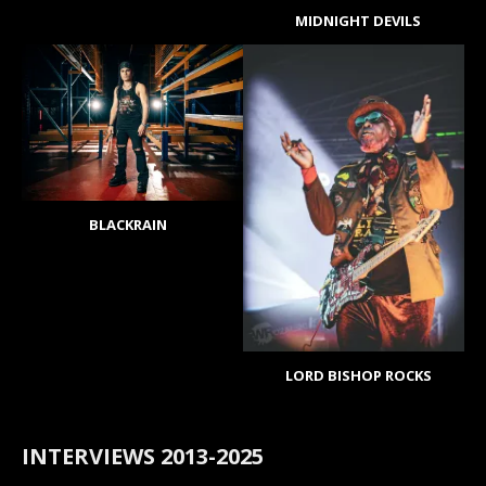
MIDNIGHT DEVILS
BLACKRAIN
LORD BISHOP ROCKS
INTERVIEWS 2013-2025