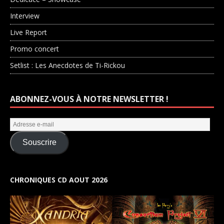
Interview
Live Report
Promo concert
Setlist : Les Anecdotes de Ti-Rickou
ABONNEZ-VOUS À NOTRE NEWSLETTER !
Souscrire
CHRONIQUES CD AOUT 2026