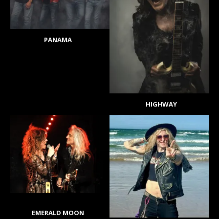
PANAMA
HIGHWAY
EMERALD MOON