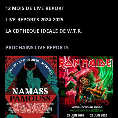
12 MOIS DE LIVE REPORT
LIVE REPORTS 2024-2025
LA CDTHEQUE IDEALE DE W.T.R.
PROCHAINS LIVE REPORTS