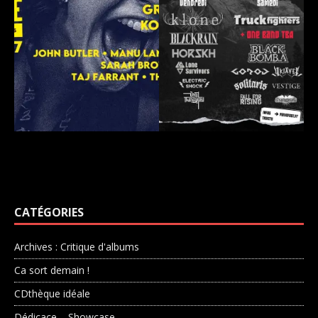
CATÉGORIES
Archives : Critique d'albums
Ca sort demain !
CDthèque idéale
Dédicace – Showcase