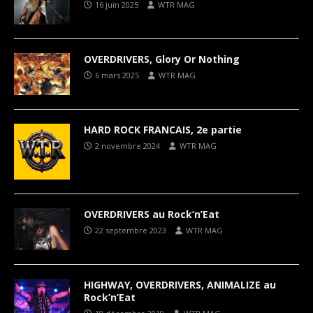
16 juin 2025
WTR MAG
OVERDRIVERS, Glory Or Nothing
6 mars 2025
WTR MAG
HARD ROCK FRANCAIS, 2e partie
2 novembre 2024
WTR MAG
OVERDRIVERS au Rock‘n’Eat
22 septembre 2023
WTR MAG
HIGHWAY, OVERDRIVERS, ANIMALIZE au
Rock’n’Eat