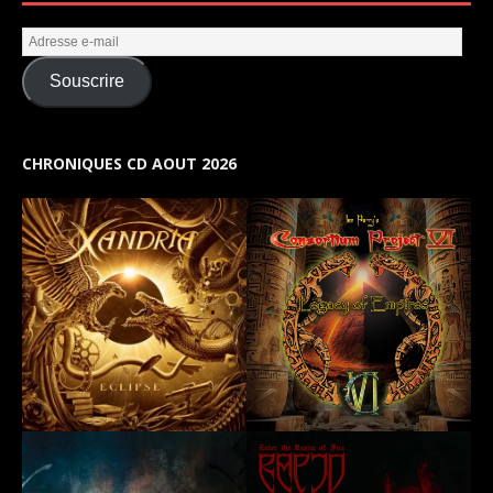
Souscrire
CHRONIQUES CD AOUT 2026