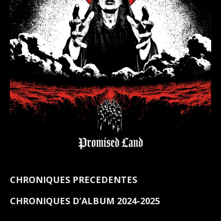
CHRONIQUES PRECEDENTES
CHRONIQUES D’ALBUM 2024-2025