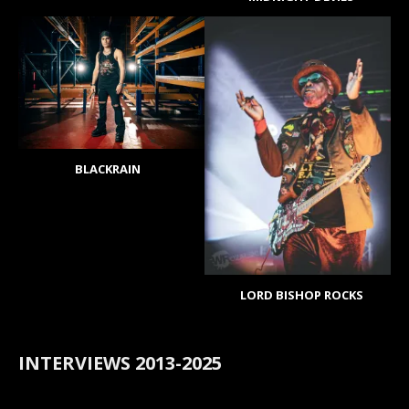
BLACKRAIN
LORD BISHOP ROCKS
INTERVIEWS 2013-2025