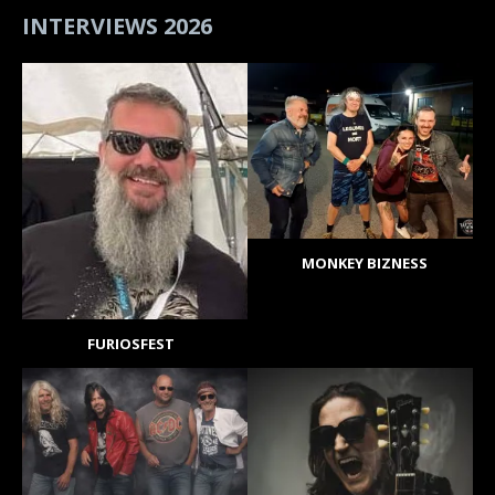
INTERVIEWS 2026
MONKEY BIZNESS
FURIOSFEST