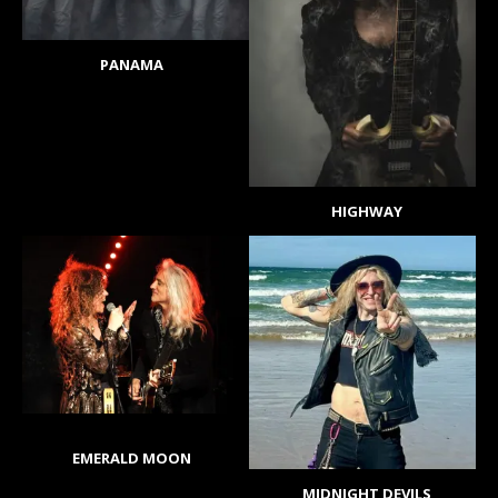
PANAMA
HIGHWAY
EMERALD MOON
MIDNIGHT DEVILS