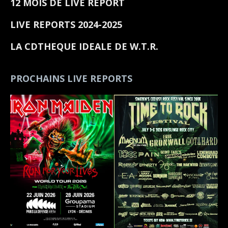
12 MOIS DE LIVE REPORT
LIVE REPORTS 2024-2025
LA CDTHEQUE IDEALE DE W.T.R.
PROCHAINS LIVE REPORTS