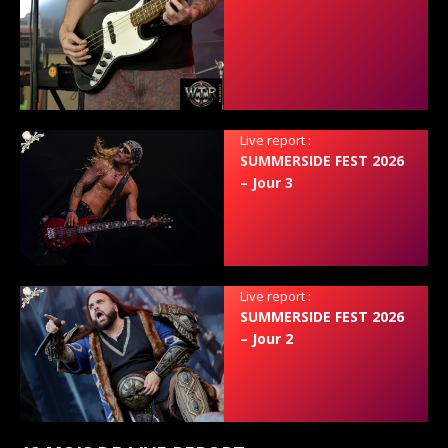
Live report :
SUMMERSIDE FEST 2026
– Jour 3
Live report :
SUMMERSIDE FEST 2026
– Jour 2