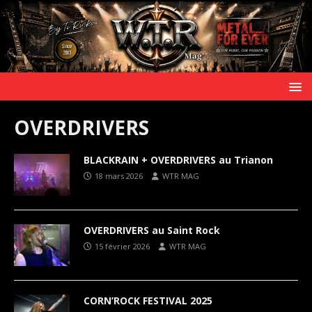
OVERDRIVERS
BLACKRAIN + OVERDRIVERS au Trianon
18 mars 2026
WTR MAG
OVERDRIVERS au Saint Rock
15 février 2026
WTR MAG
CORN’ROCK FESTIVAL 2025