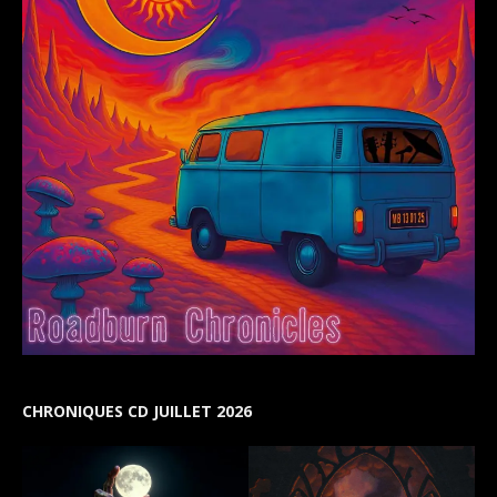
CHRONIQUES CD JUILLET 2026