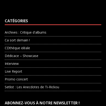
CATÉGORIES
Archives : Critique d'albums
Ca sort demain !
CDthèque idéale
Dédicace – Showcase
Interview
Live Report
Promo concert
Setlist : Les Anecdotes de Ti-Rickou
ABONNEZ-VOUS À NOTRE NEWSLETTER !