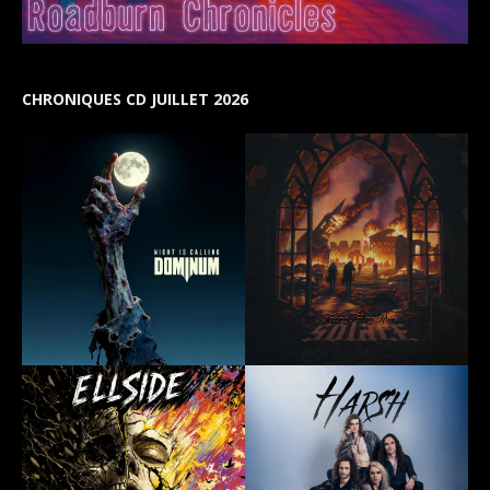
CHRONIQUES CD JUILLET 2026