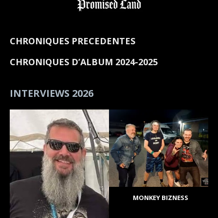
CHRONIQUES PRECEDENTES
CHRONIQUES D’ALBUM 2024-2025
INTERVIEWS 2026
MONKEY BIZNESS