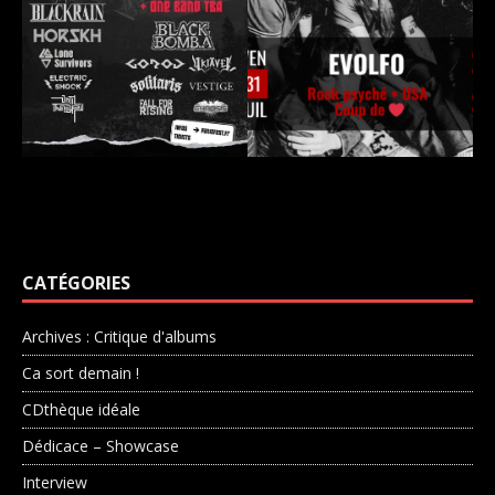
CATÉGORIES
Archives : Critique d'albums
Ca sort demain !
CDthèque idéale
Dédicace – Showcase
Interview