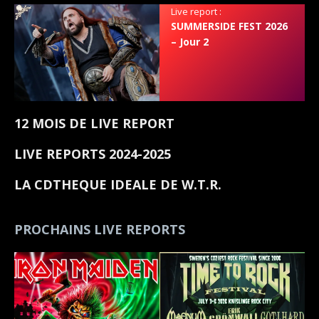
Live report :
SUMMERSIDE FEST 2026
– Jour 2
12 MOIS DE LIVE REPORT
LIVE REPORTS 2024-2025
LA CDTHEQUE IDEALE DE W.T.R.
PROCHAINS LIVE REPORTS