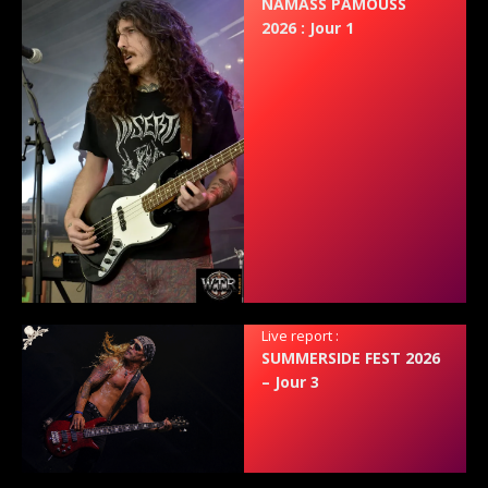
NAMASS PAMOUSS
2026 : Jour 1
Live report :
SUMMERSIDE FEST 2026
– Jour 3