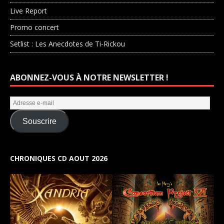
Live Report
Promo concert
Setlist : Les Anecdotes de Ti-Rickou
ABONNEZ-VOUS À NOTRE NEWSLETTER !
Souscrire
CHRONIQUES CD AOUT 2026