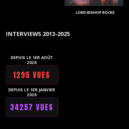
LORD BISHOP ROCKS
INTERVIEWS 2013-2025
DEPUIS LE 1ER AOÛT
2026
1295 VUES
DEPUIS LE 1ER JANVIER
2026
34257 VUES