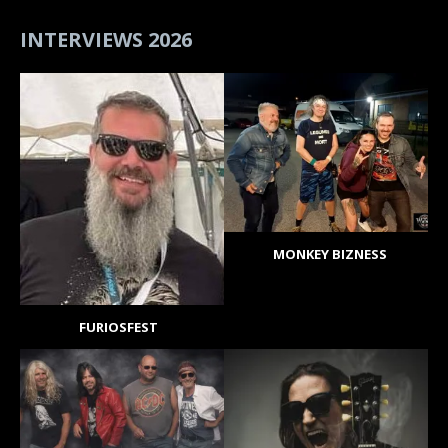
INTERVIEWS 2026
MONKEY BIZNESS
FURIOSFEST