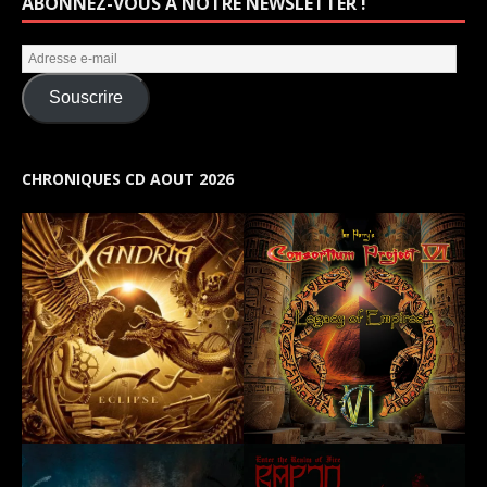
ABONNEZ-VOUS À NOTRE NEWSLETTER !
Souscrire
CHRONIQUES CD AOUT 2026