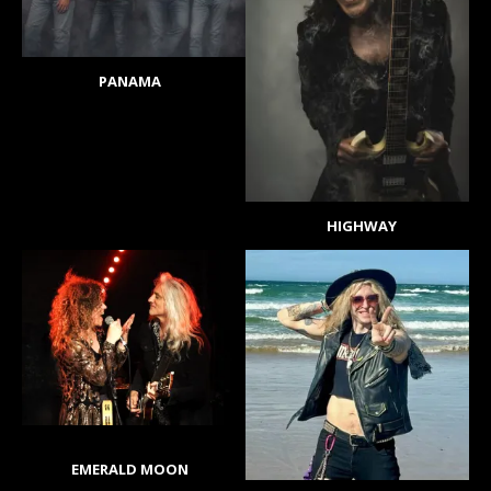
PANAMA
HIGHWAY
EMERALD MOON