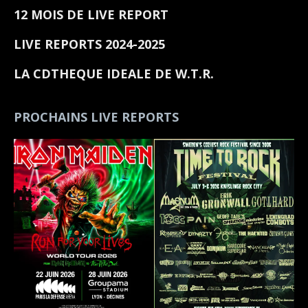
12 MOIS DE LIVE REPORT
LIVE REPORTS 2024-2025
LA CDTHEQUE IDEALE DE W.T.R.
PROCHAINS LIVE REPORTS