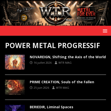
POWER METAL PROGRESSIF
NOVAREIGN, Shifting the Axis of the World
16 juillet 2026
WTR MAG
PRIME CREATION, Souls of the Fallen
25 juin 2026
WTR MAG
BERIEDIR, Liminal Spaces