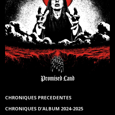
CHRONIQUES PRECEDENTES
CHRONIQUES D’ALBUM 2024-2025