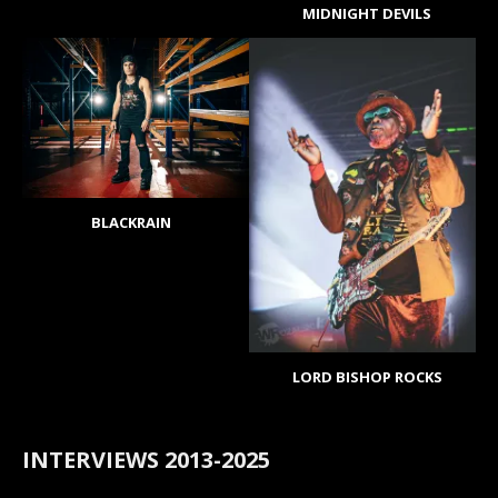
MIDNIGHT DEVILS
BLACKRAIN
LORD BISHOP ROCKS
INTERVIEWS 2013-2025