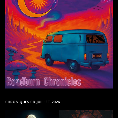
CHRONIQUES CD JUILLET 2026