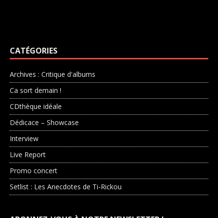
CATÉGORIES
Archives : Critique d'albums
Ca sort demain !
CDthèque idéale
Dédicace – Showcase
Interview
Live Report
Promo concert
Setlist : Les Anecdotes de Ti-Rickou