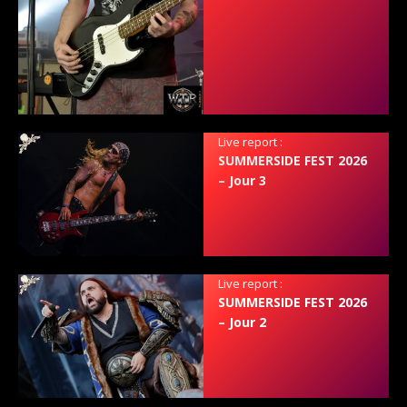
Live report :
SUMMERSIDE FEST 2026
– Jour 3
Live report :
SUMMERSIDE FEST 2026
– Jour 2