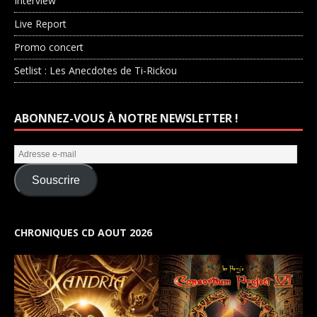
Interview
Live Report
Promo concert
Setlist : Les Anecdotes de Ti-Rickou
ABONNEZ-VOUS À NOTRE NEWSLETTER !
Souscrire
CHRONIQUES CD AOUT 2026