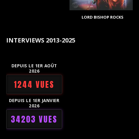
LORD BISHOP ROCKS
INTERVIEWS 2013-2025
DEPUIS LE 1ER AOÛT
2026
1244 VUES
DEPUIS LE 1ER JANVIER
2026
34203 VUES