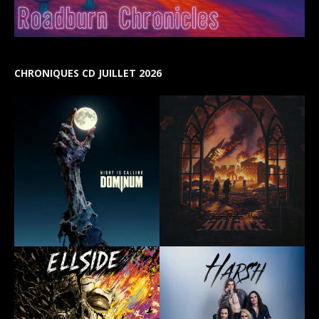
CHRONIQUES CD JUILLET 2026