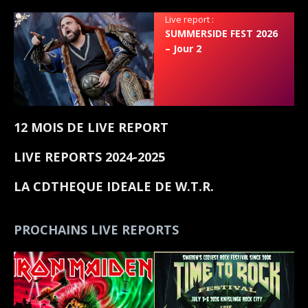
Live report :
SUMMERSIDE FEST 2026
– Jour 2
12 MOIS DE LIVE REPORT
LIVE REPORTS 2024-2025
LA CDTHEQUE IDEALE DE W.T.R.
PROCHAINS LIVE REPORTS