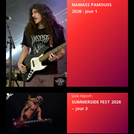
NAMASS PAMOUSS
2026 : Jour 1
Live report :
SUMMERSIDE FEST 2026
– Jour 3