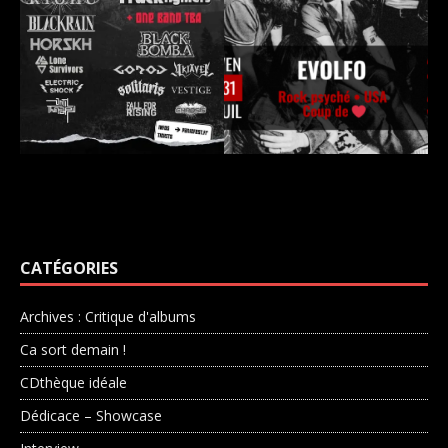
CATÉGORIES
Archives : Critique d'albums
Ca sort demain !
CDthèque idéale
Dédicace – Showcase