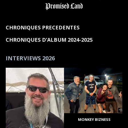
CHRONIQUES PRECEDENTES
CHRONIQUES D’ALBUM 2024-2025
INTERVIEWS 2026
MONKEY BIZNESS