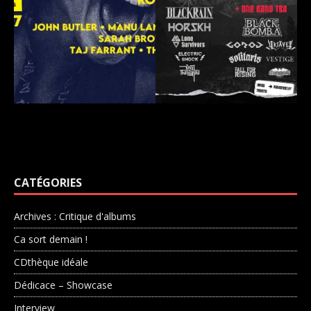
CATÉGORIES
Archives : Critique d'albums
Ca sort demain !
CDthèque idéale
Dédicace – Showcase
Interview