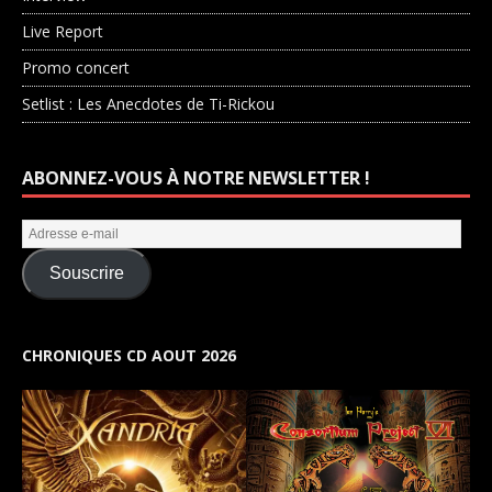
Live Report
Promo concert
Setlist : Les Anecdotes de Ti-Rickou
ABONNEZ-VOUS À NOTRE NEWSLETTER !
Souscrire
CHRONIQUES CD AOUT 2026