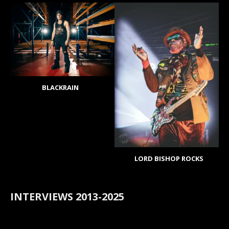
BLACKRAIN
LORD BISHOP ROCKS
INTERVIEWS 2013-2025