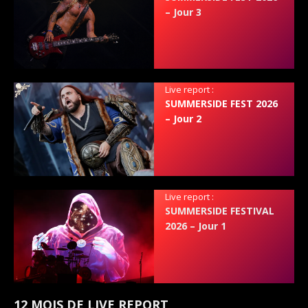
– Jour 3
Live report :
SUMMERSIDE FEST 2026
– Jour 2
Live report :
SUMMERSIDE FESTIVAL
2026 – Jour 1
12 MOIS DE LIVE REPORT