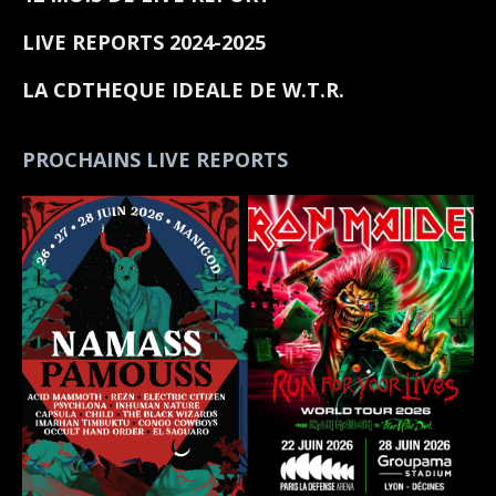
LIVE REPORTS 2024-2025
LA CDTHEQUE IDEALE DE W.T.R.
PROCHAINS LIVE REPORTS