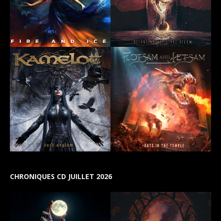
CHRONIQUES CD JUILLET 2026