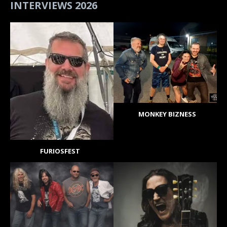
INTERVIEWS 2026
MONKEY BIZNESS
FURIOSFEST