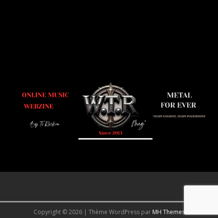
Copyright © 2026 | Thème WordPress par
MH Themes