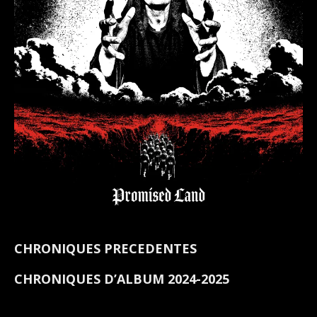
CHRONIQUES PRECEDENTES
CHRONIQUES D’ALBUM 2024-2025