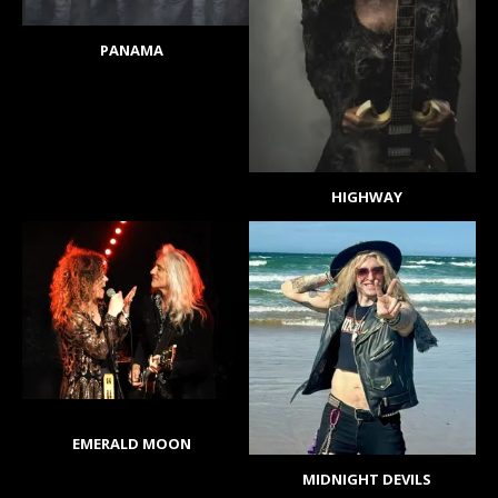
PANAMA
HIGHWAY
EMERALD MOON
MIDNIGHT DEVILS