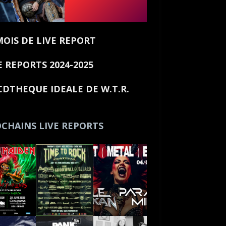
MOIS DE LIVE REPORT
E REPORTS 2024-2025
CDTHEQUE IDEALE DE W.T.R.
CHAINS LIVE REPORTS