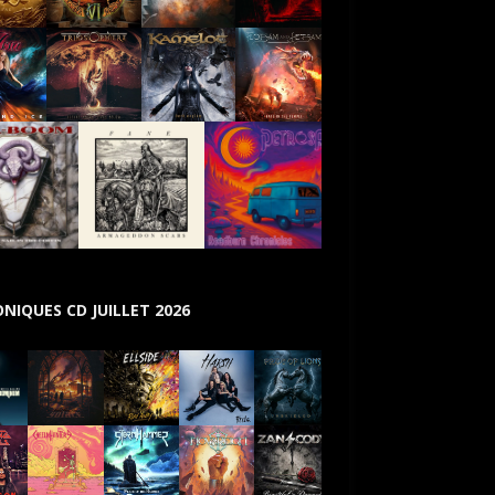
NIQUES CD JUILLET 2026