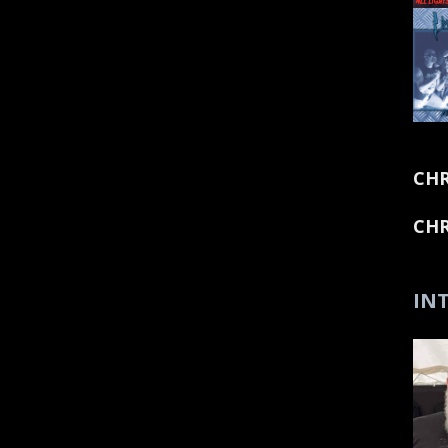
CHR
CHR
INT