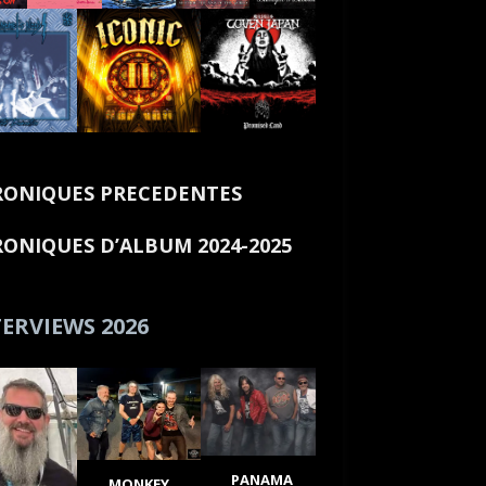
ONIQUES PRECEDENTES
ONIQUES D’ALBUM 2024-2025
ERVIEWS 2026
PANAMA
MONKEY